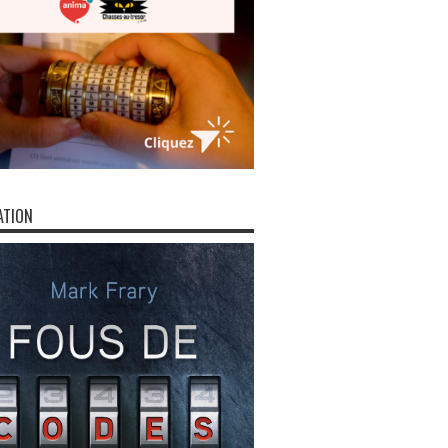
ATION