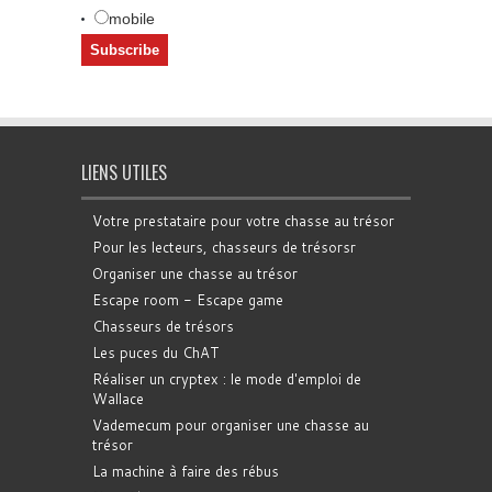
mobile
LIENS UTILES
Votre prestataire pour votre chasse au trésor
Pour les lecteurs, chasseurs de trésorsr
Organiser une chasse au trésor
Escape room - Escape game
Chasseurs de trésors
Les puces du ChAT
Réaliser un cryptex : le mode d'emploi de
Wallace
Vademecum pour organiser une chasse au
trésor
La machine à faire des rébus