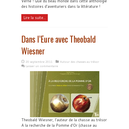
Verne ! Que du beau monde dans cette anthologie
des histoires d'aventuriers dans la littérature !
Lire la suite...
Dans l’Eure avec Theobald
Wiesner
20 septembre 2011
Autour des chasses au trésor
Laisser un commentaire
Theobald Wiesner, l'auteur de la chasse au trésor
A la recherche de la Pomme d'Or (chasse au