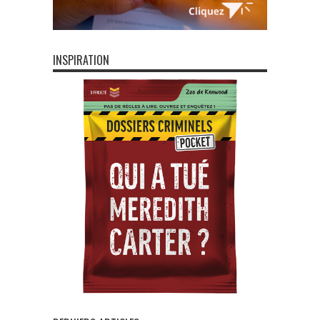
INSPIRATION