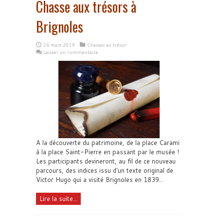
Chasse aux trésors à
Brignoles
26 mars 2019
Chasses au trésor
Laisser un commentaire
A la découverte du patrimoine, de la place Carami
à la place Saint-Pierre en passant par le musée !
Les participants devineront, au fil de ce nouveau
parcours, des indices issu d'un texte original de
Victor Hugo qui a visité Brignoles en 1839...
Lire la suite...