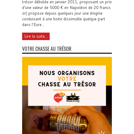
trésor débutée en janvier 2011, proposant un prix
d’une valeur de 5000 € en Napoléon de 20 francs
or) propose depuis quelques jour une énigme
conduisant à une boite dissimulée quelque part
dans l'Eure...
Lire la suite...
VOTRE CHASSE AU TRÉSOR