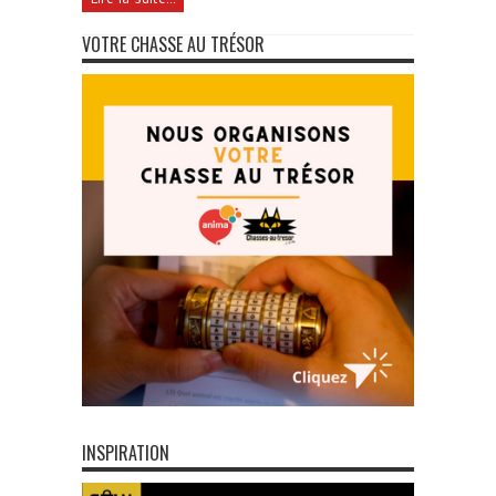
VOTRE CHASSE AU TRÉSOR
INSPIRATION