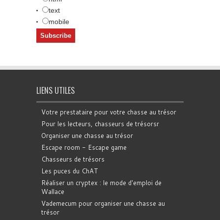
text
mobile
LIENS UTILES
Votre prestataire pour votre chasse au trésor
Pour les lecteurs, chasseurs de trésorsr
Organiser une chasse au trésor
Escape room - Escape game
Chasseurs de trésors
Les puces du ChAT
Réaliser un cryptex : le mode d'emploi de
Wallace
Vademecum pour organiser une chasse au
trésor