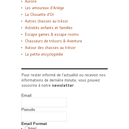
Aurore
Les amoureux d’Ariège
La Chouette d’Or
Autres chasses au trésor
Activités enfants et familles
Escape games & escape rooms
Chasseurs de trésors & Aventure
Autour des chasses au trésor
La petite encyclopédie
Pour rester informé de l'actualité ou recevoir nos
informations de dernière minute, vous pouvez
souscrire à notre
newsletter
.
Email
Pseudo
Email Format
html