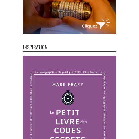
INSPIRATION