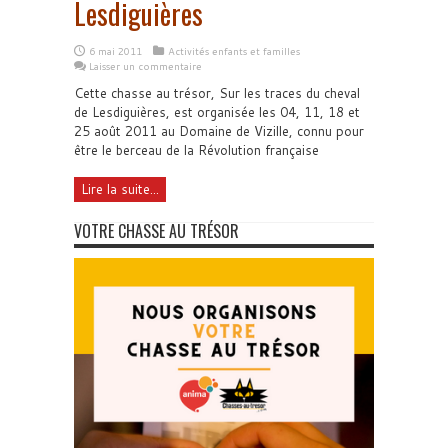
Lesdiguières
6 mai 2011
Activités enfants et familles
Laisser un commentaire
Cette chasse au trésor, Sur les traces du cheval
de Lesdiguières, est organisée les 04, 11, 18 et
25 août 2011 au Domaine de Vizille, connu pour
être le berceau de la Révolution française
Lire la suite...
VOTRE CHASSE AU TRÉSOR