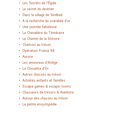
Les Secrets de l’Égide
Le secret du destrier
Dans le sillage de Sindbad
A la recherche du scarabée d’or
Une journée fabuleuse
La Chevalière du Téméraire
Le Chemin de la Victoire
Chartres au trésor
Opération France 98
Aurore
Les amoureux d’Ariège
La Chouette d’Or
Autres chasses au trésor
Activités enfants et familles
Escape games & escape rooms
Chasseurs de trésors & Aventure
Autour des chasses au trésor
La petite encyclopédie