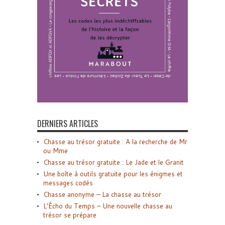
DERNIERS ARTICLES
Chasse au trésor gratuite : A la recherche de Mr
ou Mme
Chasse au trésor gratuite : Le Jade et le Granit
Une boîte à outils gratuite pour les énigmes et
messages codés
Chasse anonyme – La chasse au trésor
L’Écho du Temps – Une nouvelle chasse au
trésor se prépare