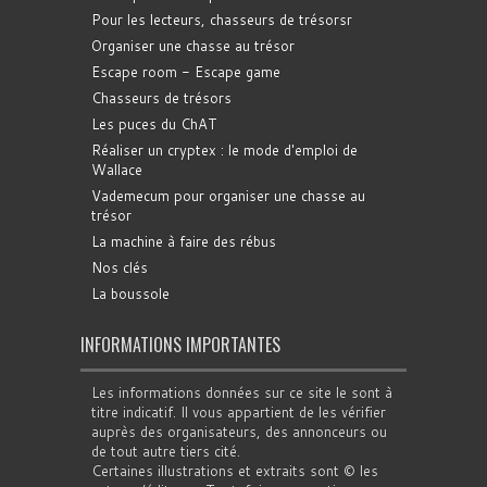
Pour les lecteurs, chasseurs de trésorsr
Organiser une chasse au trésor
Escape room - Escape game
Chasseurs de trésors
Les puces du ChAT
Réaliser un cryptex : le mode d'emploi de
Wallace
Vademecum pour organiser une chasse au
trésor
La machine à faire des rébus
Nos clés
La boussole
INFORMATIONS IMPORTANTES
Les informations données sur ce site le sont à
titre indicatif. Il vous appartient de les vérifier
auprès des organisateurs, des annonceurs ou
de tout autre tiers cité.
Certaines illustrations et extraits sont © les