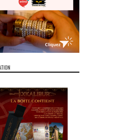
ATION