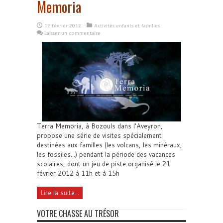
Memoria
12 février 2012
Activités enfants et familles
Laisser un commentaire
Terra Memoria, à Bozouls dans l'Aveyron,
propose une série de visites spécialement
destinées aux familles (les volcans, les minéraux,
les fossiles...) pendant la période des vacances
scolaires, dont un jeu de piste organisé le 21
février 2012 à 11h et à 15h
Lire la suite...
VOTRE CHASSE AU TRÉSOR