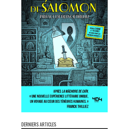
DERNIERS ARTICLES