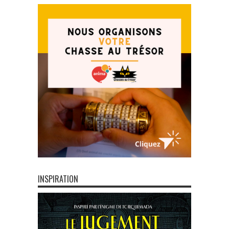
INSPIRATION