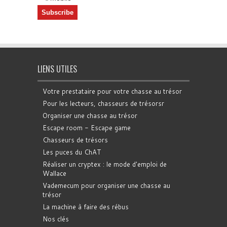
LIENS UTILES
Votre prestataire pour votre chasse au trésor
Pour les lecteurs, chasseurs de trésorsr
Organiser une chasse au trésor
Escape room - Escape game
Chasseurs de trésors
Les puces du ChAT
Réaliser un cryptex : le mode d'emploi de
Wallace
Vademecum pour organiser une chasse au
trésor
La machine à faire des rébus
Nos clés