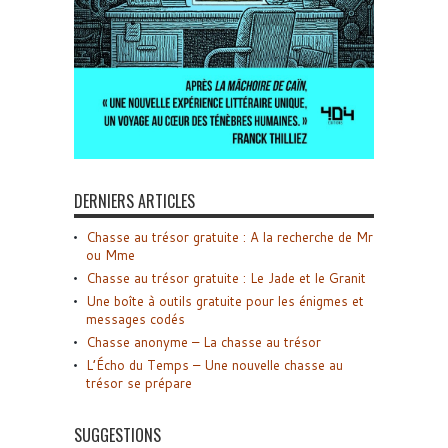
DERNIERS ARTICLES
Chasse au trésor gratuite : A la recherche de Mr
ou Mme
Chasse au trésor gratuite : Le Jade et le Granit
Une boîte à outils gratuite pour les énigmes et
messages codés
Chasse anonyme – La chasse au trésor
L’Écho du Temps – Une nouvelle chasse au
trésor se prépare
SUGGESTIONS