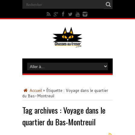
Accueil
»
Étiquette :
Voyage dans le quartier
du Bas-Montreuil
Tag archives :
Voyage dans le
quartier du Bas-Montreuil