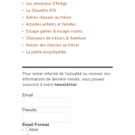
Les amoureux d’Ariège
La Chouette d’Or
Autres chasses au trésor
Activités enfants et familles
Escape games & escape rooms
Chasseurs de trésors & Aventure
Autour des chasses au trésor
La petite encyclopédie
Pour rester informé de l'actualité ou recevoir nos
informations de dernière minute, vous pouvez
souscrire à notre
newsletter
.
Email
Pseudo
Email Format
html