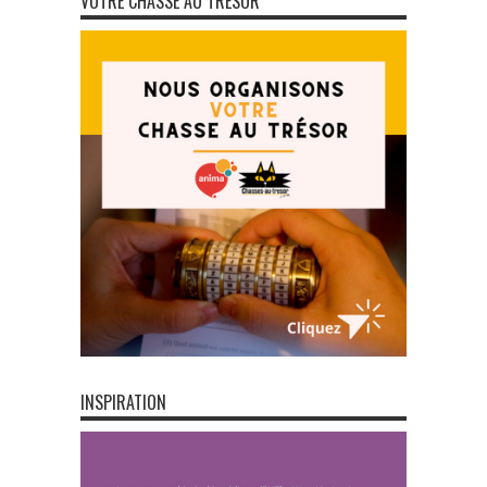
VOTRE CHASSE AU TRÉSOR
INSPIRATION