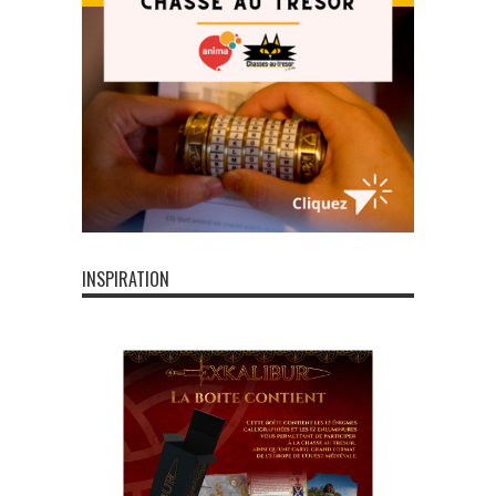
INSPIRATION