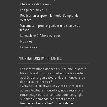
Chasseurs de trésors
Les puces du ChAT
Réaliser un cryptex : le mode d'emploi de
Wallace
Vademecum pour organiser une chasse au
trésor
La machine à faire des rébus
Nos clés
La boussole
INFORMATIONS IMPORTANTES
Les informations données sur ce site le sont à
titre indicatif. Il vous appartient de les vérifier
auprès des organisateurs, des annonceurs ou
de tout autre tiers cité.
Certaines illustrations et extraits sont © les
auteurs/éditeurs. Toutefois, nous retirerons
toute image ou tout contenu sous copyright
sur simple demande des ayants droits.
Respectez l'article 542-1 du code du