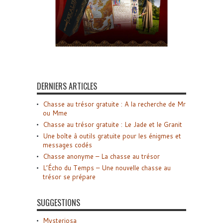
DERNIERS ARTICLES
Chasse au trésor gratuite : A la recherche de Mr
ou Mme
Chasse au trésor gratuite : Le Jade et le Granit
Une boîte à outils gratuite pour les énigmes et
messages codés
Chasse anonyme – La chasse au trésor
L’Écho du Temps – Une nouvelle chasse au
trésor se prépare
SUGGESTIONS
Mysteriosa