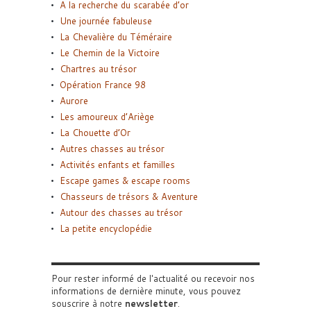
A la recherche du scarabée d’or
Une journée fabuleuse
La Chevalière du Téméraire
Le Chemin de la Victoire
Chartres au trésor
Opération France 98
Aurore
Les amoureux d’Ariège
La Chouette d’Or
Autres chasses au trésor
Activités enfants et familles
Escape games & escape rooms
Chasseurs de trésors & Aventure
Autour des chasses au trésor
La petite encyclopédie
Pour rester informé de l'actualité ou recevoir nos
informations de dernière minute, vous pouvez
souscrire à notre
newsletter
.