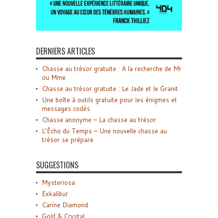
DERNIERS ARTICLES
Chasse au trésor gratuite : A la recherche de Mr
ou Mme
Chasse au trésor gratuite : Le Jade et le Granit
Une boîte à outils gratuite pour les énigmes et
messages codés
Chasse anonyme – La chasse au trésor
L’Écho du Temps – Une nouvelle chasse au
trésor se prépare
SUGGESTIONS
Mysteriosa
Exkalibur
Carine Diamond
Gold & Crystal