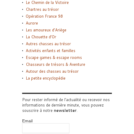
Le Chemin de la Victoire
Chartres au trésor
Opération France 98
Aurore
Les amoureux d’Ariège
La Chouette d’Or
Autres chasses au trésor
Activités enfants et familles
Escape games & escape rooms
Chasseurs de trésors & Aventure
Autour des chasses au trésor
La petite encyclopédie
Pour rester informé de l'actualité ou recevoir nos
informations de dernière minute, vous pouvez
souscrire à notre
newsletter
.
Email