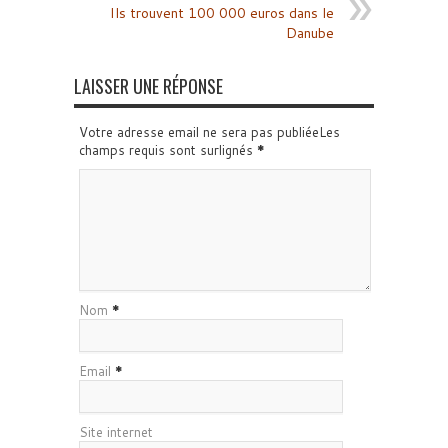
Ils trouvent 100 000 euros dans le
Danube
LAISSER UNE RÉPONSE
Votre adresse email ne sera pas publiéeLes
champs requis sont surlignés
*
Nom
*
Email
*
Site internet