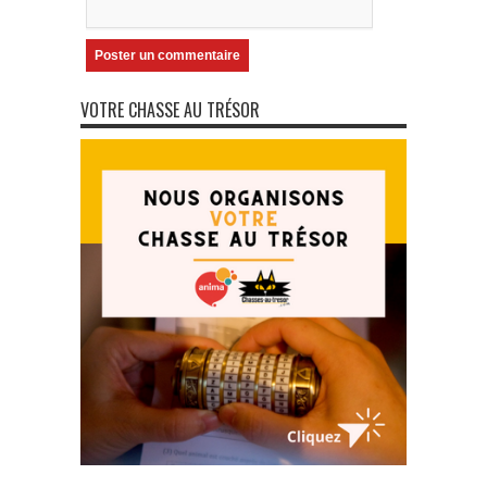
VOTRE CHASSE AU TRÉSOR