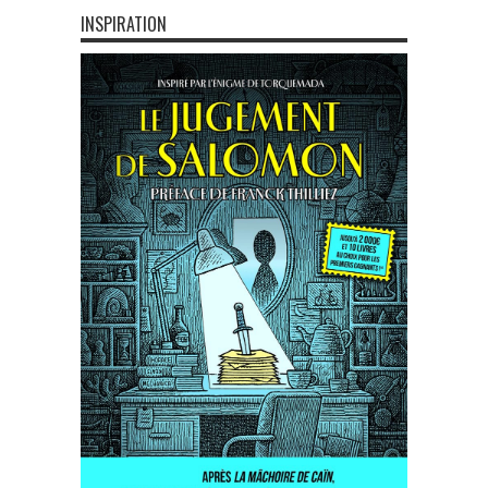
INSPIRATION