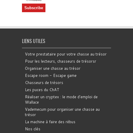
LIENS UTILES
Votre prestataire pour votre chasse au trésor
Pour les lecteurs, chasseurs de trésorsr
Organiser une chasse au trésor
Escape room - Escape game
Chasseurs de trésors
Les puces du ChAT
Réaliser un cryptex : le mode d'emploi de
Wallace
Vademecum pour organiser une chasse au
trésor
La machine à faire des rébus
Nos clés