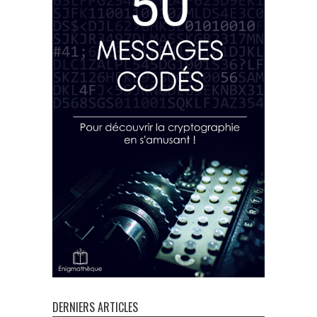
DERNIERS ARTICLES