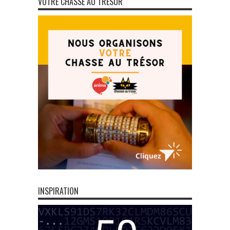
VOTRE CHASSE AU TRÉSOR
INSPIRATION