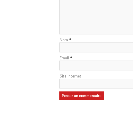
Nom
*
Email
*
Site internet