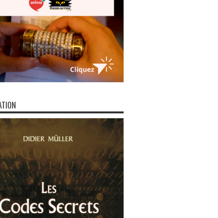
ATION