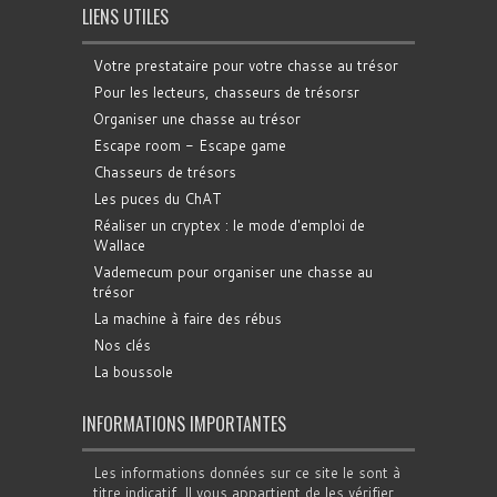
LIENS UTILES
Votre prestataire pour votre chasse au trésor
Pour les lecteurs, chasseurs de trésorsr
Organiser une chasse au trésor
Escape room - Escape game
Chasseurs de trésors
Les puces du ChAT
Réaliser un cryptex : le mode d'emploi de
Wallace
Vademecum pour organiser une chasse au
trésor
La machine à faire des rébus
Nos clés
La boussole
INFORMATIONS IMPORTANTES
Les informations données sur ce site le sont à
titre indicatif. Il vous appartient de les vérifier