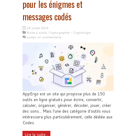
pour les énigmes et
messages codés
24 juillet 2026
Boite à outils
,
Cryptographie - Cryptologie
Laisser un commentaire
AppErgo est un site qui propose plus de 150
outils en ligne gratuits pour écrire, convertir,
calculer, organiser, générer, décoder, jouer, créer
des sons... Mais l'une des catégorie d'outils vous
intéressera plus particulièrement, celle dédiée aux
Codes.
Lire la suite...