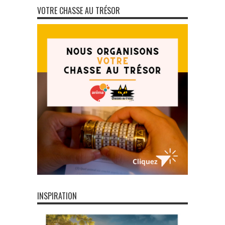
VOTRE CHASSE AU TRÉSOR
INSPIRATION