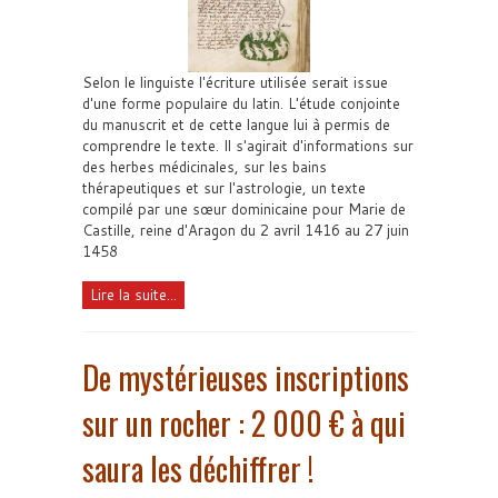
Selon le linguiste l'écriture utilisée serait issue
d'une forme populaire du latin. L'étude conjointe
du manuscrit et de cette langue lui à permis de
comprendre le texte. Il s'agirait d'informations sur
des herbes médicinales, sur les bains
thérapeutiques et sur l'astrologie, un texte
compilé par une sœur dominicaine pour Marie de
Castille, reine d'Aragon du 2 avril 1416 au 27 juin
1458
Lire la suite...
De mystérieuses inscriptions
sur un rocher : 2 000 € à qui
saura les déchiffrer !