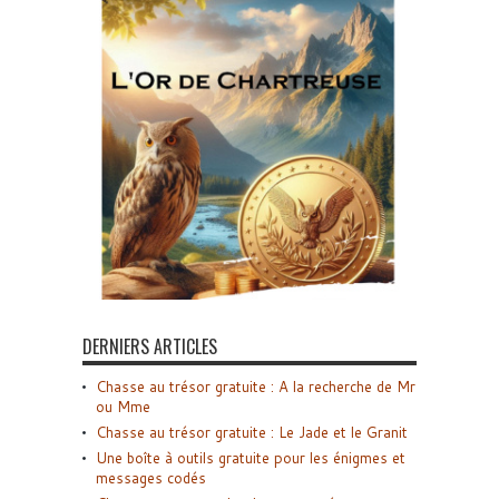
DERNIERS ARTICLES
Chasse au trésor gratuite : A la recherche de Mr
ou Mme
Chasse au trésor gratuite : Le Jade et le Granit
Une boîte à outils gratuite pour les énigmes et
messages codés