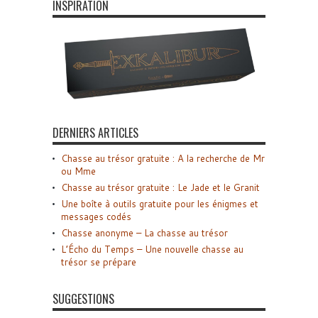
INSPIRATION
DERNIERS ARTICLES
Chasse au trésor gratuite : A la recherche de Mr
ou Mme
Chasse au trésor gratuite : Le Jade et le Granit
Une boîte à outils gratuite pour les énigmes et
messages codés
Chasse anonyme – La chasse au trésor
L’Écho du Temps – Une nouvelle chasse au
trésor se prépare
SUGGESTIONS