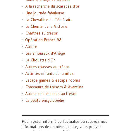
A la recherche du scarabée d’or
Une journée fabuleuse
La Chevalière du Téméraire
Le Chemin de la Victoire
Chartres au trésor
Opération France 98
Aurore
Les amoureux d’Ariège
La Chouette d’Or
Autres chasses au trésor
Activités enfants et familles
Escape games & escape rooms
Chasseurs de trésors & Aventure
Autour des chasses au trésor
La petite encyclopédie
Pour rester informé de l'actualité ou recevoir nos
informations de dernière minute, vous pouvez