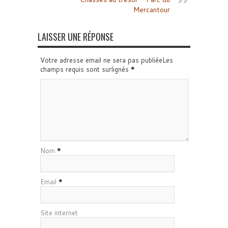
Mercantour
LAISSER UNE RÉPONSE
Votre adresse email ne sera pas publiéeLes
champs requis sont surlignés
*
Nom
*
Email
*
Site internet