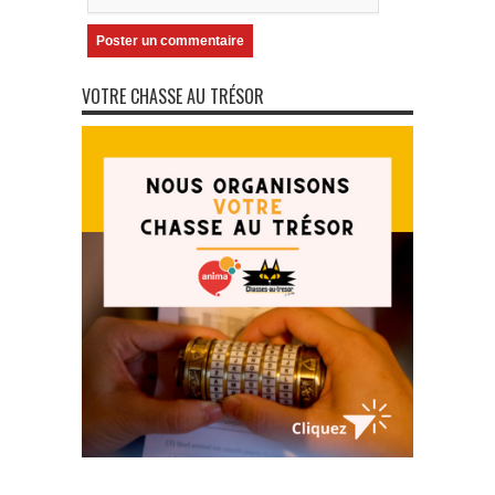
VOTRE CHASSE AU TRÉSOR