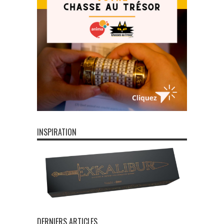
INSPIRATION
DERNIERS ARTICLES