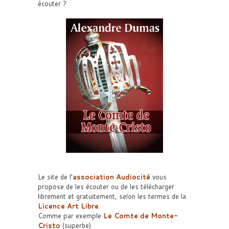
écouter ?
Le site de l’
association Audiocité
vous
propose de les écouter ou de les télécharger
librement et gratuitement, selon les termes de la
Licence Art Libre
.
Comme par exemple
Le Comte de Monte-
Cristo
(superbe).