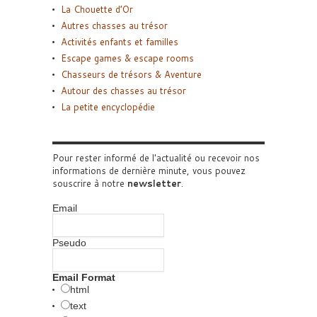
La Chouette d’Or
Autres chasses au trésor
Activités enfants et familles
Escape games & escape rooms
Chasseurs de trésors & Aventure
Autour des chasses au trésor
La petite encyclopédie
Pour rester informé de l'actualité ou recevoir nos
informations de dernière minute, vous pouvez
souscrire à notre
newsletter
.
Email
Pseudo
Email Format
html
text