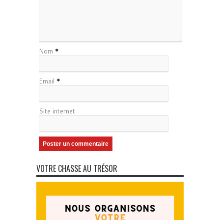
Nom
*
Email
*
Site internet
VOTRE CHASSE AU TRÉSOR