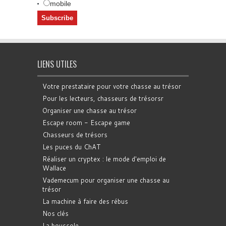
mobile
LIENS UTILES
Votre prestataire pour votre chasse au trésor
Pour les lecteurs, chasseurs de trésorsr
Organiser une chasse au trésor
Escape room - Escape game
Chasseurs de trésors
Les puces du ChAT
Réaliser un cryptex : le mode d'emploi de
Wallace
Vademecum pour organiser une chasse au
trésor
La machine à faire des rébus
Nos clés
La boussole