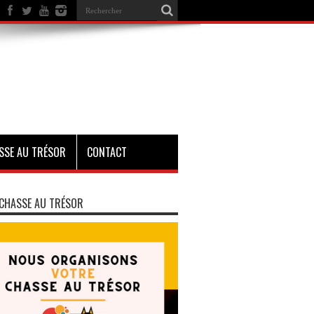
SSE AU TRÉSOR
CONTACT
CHASSE AU TRÉSOR