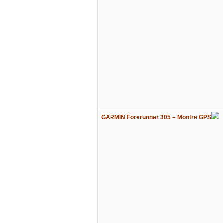
GARMIN Forerunner 305 – Montre GPS