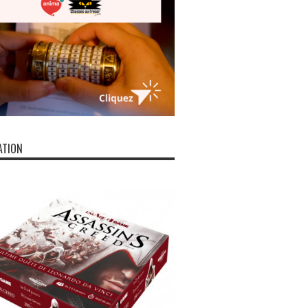
ATION