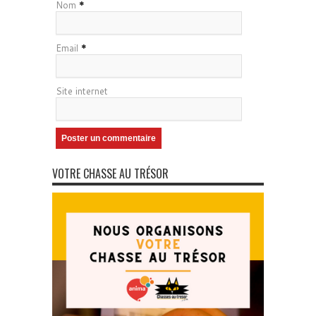
Nom
*
Email
*
Site internet
VOTRE CHASSE AU TRÉSOR