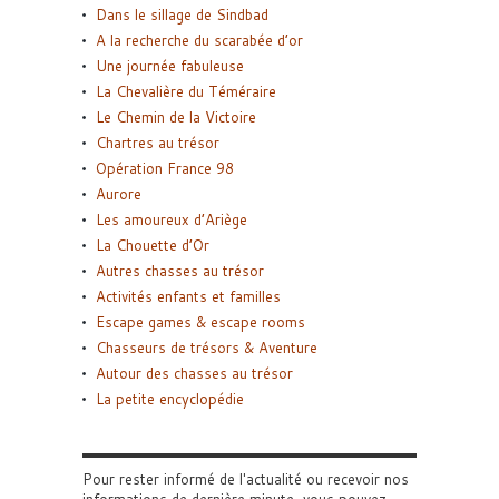
Dans le sillage de Sindbad
A la recherche du scarabée d’or
Une journée fabuleuse
La Chevalière du Téméraire
Le Chemin de la Victoire
Chartres au trésor
Opération France 98
Aurore
Les amoureux d’Ariège
La Chouette d’Or
Autres chasses au trésor
Activités enfants et familles
Escape games & escape rooms
Chasseurs de trésors & Aventure
Autour des chasses au trésor
La petite encyclopédie
Pour rester informé de l'actualité ou recevoir nos