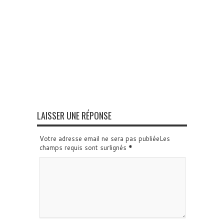
LAISSER UNE RÉPONSE
Votre adresse email ne sera pas publiéeLes
champs requis sont surlignés
*