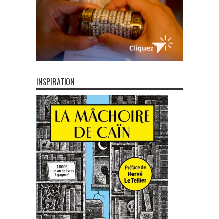
INSPIRATION