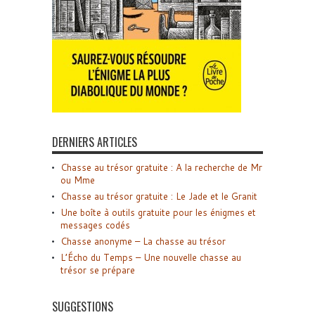
DERNIERS ARTICLES
Chasse au trésor gratuite : A la recherche de Mr
ou Mme
Chasse au trésor gratuite : Le Jade et le Granit
Une boîte à outils gratuite pour les énigmes et
messages codés
Chasse anonyme – La chasse au trésor
L’Écho du Temps – Une nouvelle chasse au
trésor se prépare
SUGGESTIONS