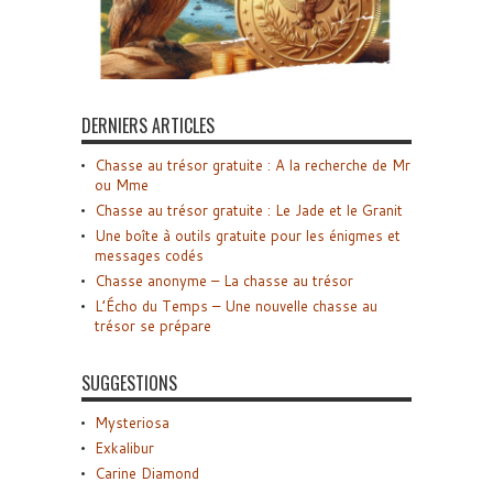
DERNIERS ARTICLES
Chasse au trésor gratuite : A la recherche de Mr
ou Mme
Chasse au trésor gratuite : Le Jade et le Granit
Une boîte à outils gratuite pour les énigmes et
messages codés
Chasse anonyme – La chasse au trésor
L’Écho du Temps – Une nouvelle chasse au
trésor se prépare
SUGGESTIONS
Mysteriosa
Exkalibur
Carine Diamond