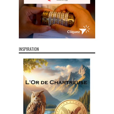
INSPIRATION