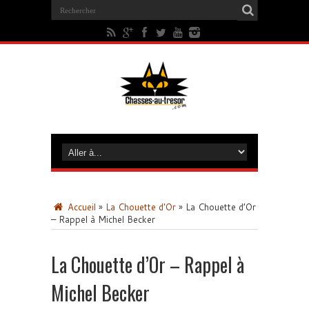
Accueil
»
La Chouette d'Or
»
La Chouette d’Or
– Rappel à Michel Becker
La Chouette d’Or – Rappel à
Michel Becker