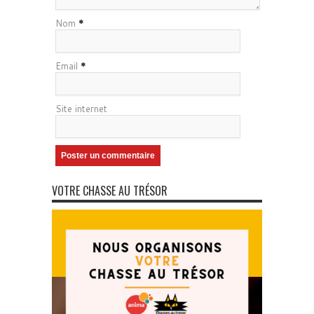
Nom
*
Email
*
Site internet
VOTRE CHASSE AU TRÉSOR