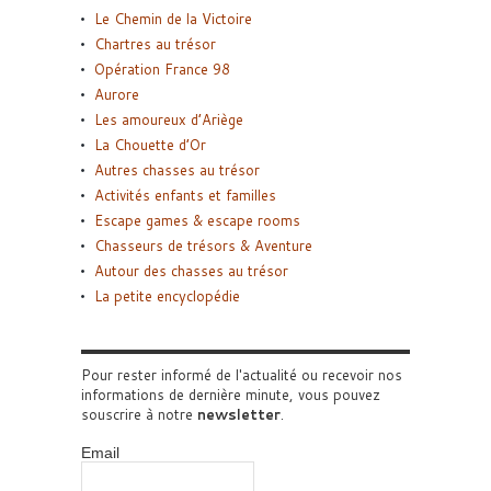
Le Chemin de la Victoire
Chartres au trésor
Opération France 98
Aurore
Les amoureux d’Ariège
La Chouette d’Or
Autres chasses au trésor
Activités enfants et familles
Escape games & escape rooms
Chasseurs de trésors & Aventure
Autour des chasses au trésor
La petite encyclopédie
Pour rester informé de l'actualité ou recevoir nos
informations de dernière minute, vous pouvez
souscrire à notre
newsletter
.
Email