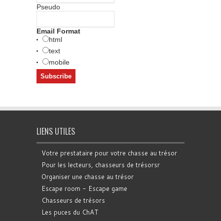
Pseudo
Email Format
html
text
mobile
LIENS UTILES
Votre prestataire pour votre chasse au trésor
Pour les lecteurs, chasseurs de trésorsr
Organiser une chasse au trésor
Escape room - Escape game
Chasseurs de trésors
Les puces du ChAT