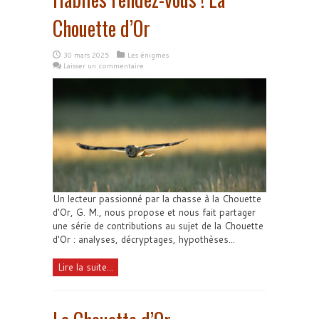
Chouette d’Or
30 mars 2025
Les énigmes
Laisser un commentaire
Un lecteur passionné par la chasse à la Chouette
d'Or, G. M., nous propose et nous fait partager
une série de contributions au sujet de la Chouette
d'Or : analyses, décryptages, hypothèses...
Lire la suite...