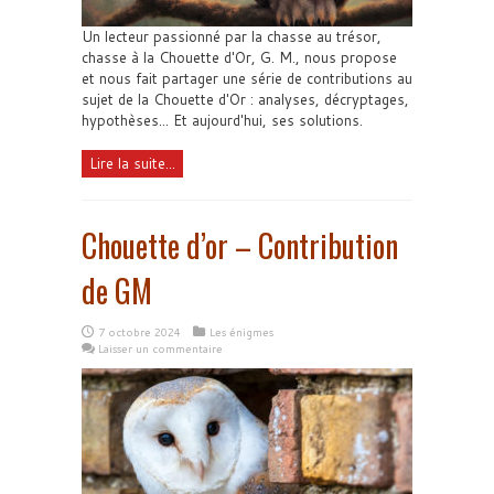
Un lecteur passionné par la chasse au trésor,
chasse à la Chouette d'Or, G. M., nous propose
et nous fait partager une série de contributions au
sujet de la Chouette d'Or : analyses, décryptages,
hypothèses... Et aujourd'hui, ses solutions.
Lire la suite...
Chouette d’or – Contribution
de GM
7 octobre 2024
Les énigmes
Laisser un commentaire