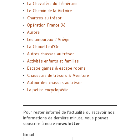
La Chevalière du Téméraire
Le Chemin de la Victoire
Chartres au trésor
Opération France 98
Aurore
Les amoureux d’Ariège
La Chouette d’Or
Autres chasses au trésor
Activités enfants et familles
Escape games & escape rooms
Chasseurs de trésors & Aventure
Autour des chasses au trésor
La petite encyclopédie
Pour rester informé de l'actualité ou recevoir nos
informations de dernière minute, vous pouvez
souscrire à notre
newsletter
.
Email