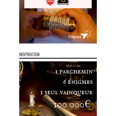
INSPIRATION