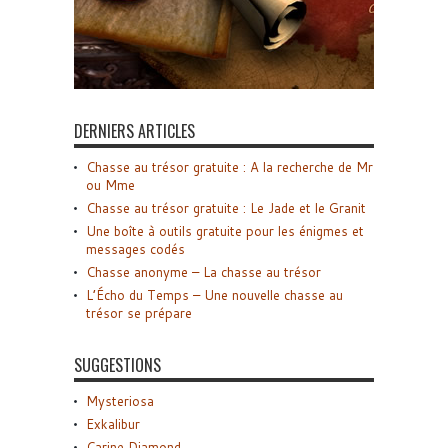
DERNIERS ARTICLES
Chasse au trésor gratuite : A la recherche de Mr
ou Mme
Chasse au trésor gratuite : Le Jade et le Granit
Une boîte à outils gratuite pour les énigmes et
messages codés
Chasse anonyme – La chasse au trésor
L’Écho du Temps – Une nouvelle chasse au
trésor se prépare
SUGGESTIONS
Mysteriosa
Exkalibur
Carine Diamond