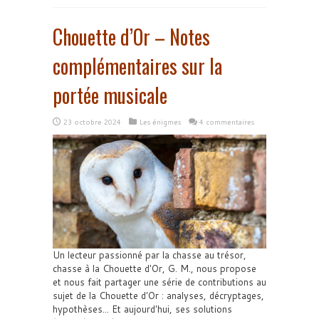
Chouette d’Or – Notes
complémentaires sur la
portée musicale
23 octobre 2024
Les énigmes
4 commentaires
Un lecteur passionné par la chasse au trésor,
chasse à la Chouette d'Or, G. M., nous propose
et nous fait partager une série de contributions au
sujet de la Chouette d'Or : analyses, décryptages,
hypothèses... Et aujourd'hui, ses solutions