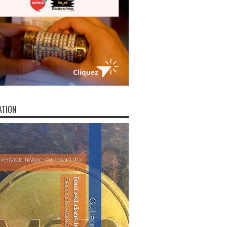
ATION