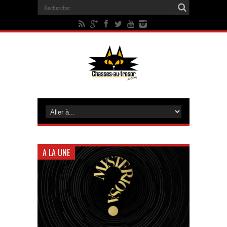
A LA UNE