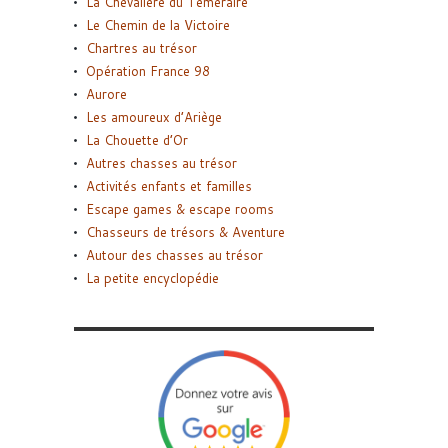
La Chevalière du Téméraire
Le Chemin de la Victoire
Chartres au trésor
Opération France 98
Aurore
Les amoureux d’Ariège
La Chouette d’Or
Autres chasses au trésor
Activités enfants et familles
Escape games & escape rooms
Chasseurs de trésors & Aventure
Autour des chasses au trésor
La petite encyclopédie