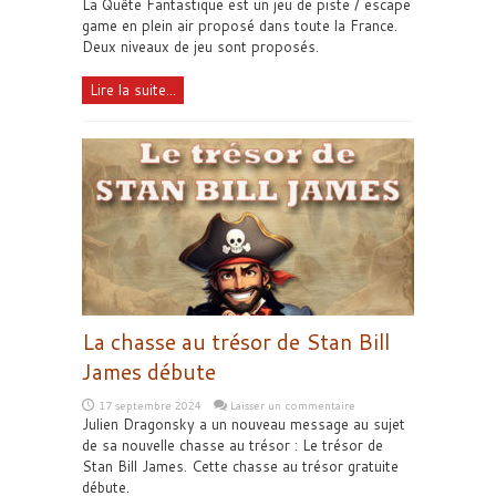
La Quête Fantastique est un jeu de piste / escape
game en plein air proposé dans toute la France.
Deux niveaux de jeu sont proposés.
Lire la suite...
La chasse au trésor de Stan Bill
James débute
17 septembre 2024
Laisser un commentaire
Julien Dragonsky a un nouveau message au sujet
de sa nouvelle chasse au trésor : Le trésor de
Stan Bill James. Cette chasse au trésor gratuite
débute.