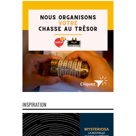
INSPIRATION