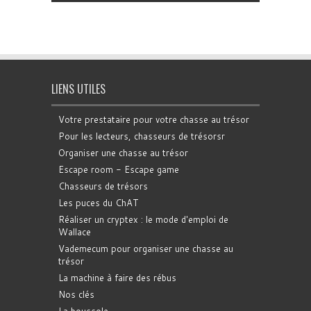
LIENS UTILES
Votre prestataire pour votre chasse au trésor
Pour les lecteurs, chasseurs de trésorsr
Organiser une chasse au trésor
Escape room - Escape game
Chasseurs de trésors
Les puces du ChAT
Réaliser un cryptex : le mode d'emploi de
Wallace
Vademecum pour organiser une chasse au
trésor
La machine à faire des rébus
Nos clés
La boussole