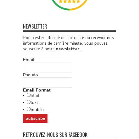
NEWSLETTER
Pour rester informé de l'actualité ou recevoir nos
informations de dernière minute, vous pouvez
souscrire à notre
newsletter
.
Email
Pseudo
Email Format
html
text
mobile
RETROUVEZ-NOUS SUR FACEBOOK