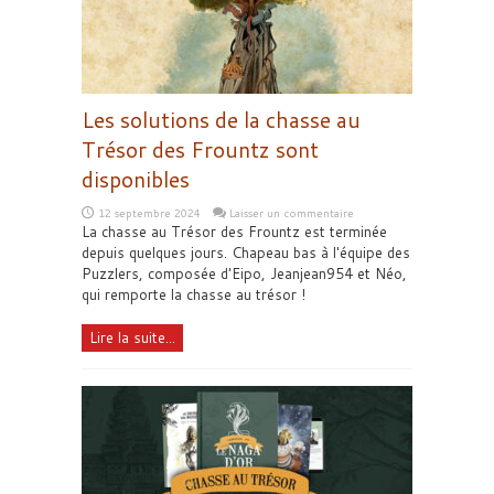
Les solutions de la chasse au
Trésor des Frountz sont
disponibles
12 septembre 2024
Laisser un commentaire
La chasse au Trésor des Frountz est terminée
depuis quelques jours. Chapeau bas à l'équipe des
Puzzlers, composée d'Eipo, Jeanjean954 et Néo,
qui remporte la chasse au trésor !
Lire la suite...