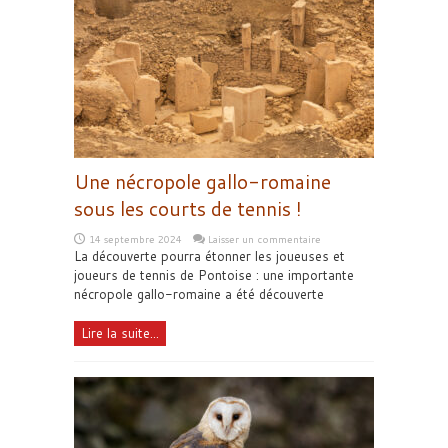
Une nécropole gallo-romaine
sous les courts de tennis !
14 septembre 2024
Laisser un commentaire
La découverte pourra étonner les joueuses et
joueurs de tennis de Pontoise : une importante
nécropole gallo-romaine a été découverte
Lire la suite...