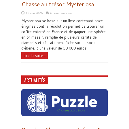
Chasse au trésor Mysteriosa
19 mai 2026
6 commentaires
Mysteriosa se base sur un livre contenant onze
énigmes dont la résolution permet de trouver un
coffre enterré en France et de gagner une sphère
en or massif, remplie de plusieurs carats de
diamants et délicatement fixée sur un socle
d'ébène, d'une valeur de 50 000 euros.
Lire la suite...
ACTUALITÉS