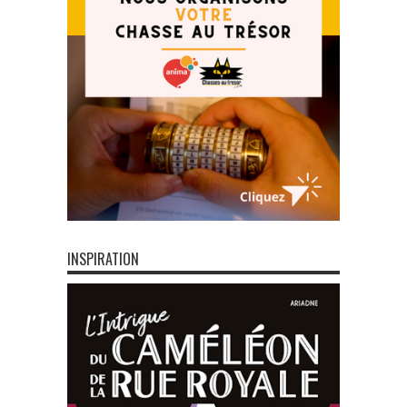
INSPIRATION