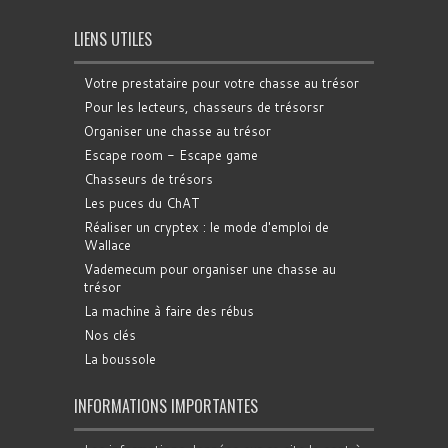
LIENS UTILES
Votre prestataire pour votre chasse au trésor
Pour les lecteurs, chasseurs de trésorsr
Organiser une chasse au trésor
Escape room - Escape game
Chasseurs de trésors
Les puces du ChAT
Réaliser un cryptex : le mode d'emploi de
Wallace
Vademecum pour organiser une chasse au
trésor
La machine à faire des rébus
Nos clés
La boussole
INFORMATIONS IMPORTANTES