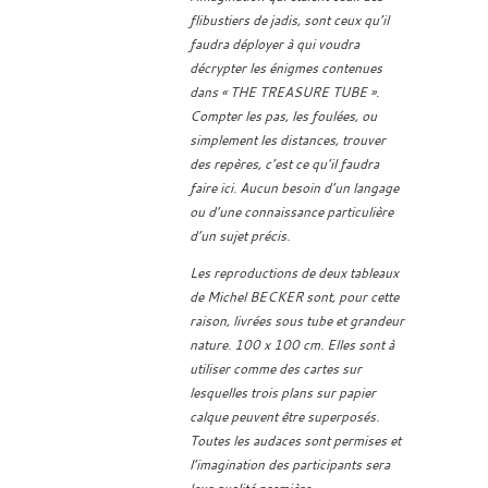
flibustiers de jadis, sont ceux qu’il
faudra déployer à qui voudra
décrypter les énigmes contenues
dans « THE TREASURE TUBE ».
Compter les pas, les foulées, ou
simplement les distances, trouver
des repères, c’est ce qu’il faudra
faire ici. Aucun besoin d’un langage
ou d’une connaissance particulière
d’un sujet précis.
Les reproductions de deux tableaux
de Michel BECKER sont, pour cette
raison, livrées sous tube et grandeur
nature. 100 x 100 cm. Elles sont à
utiliser comme des cartes sur
lesquelles trois plans sur papier
calque peuvent être superposés.
Toutes les audaces sont permises et
l’imagination des participants sera