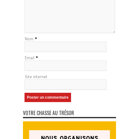
Nom
*
Email
*
Site internet
VOTRE CHASSE AU TRÉSOR