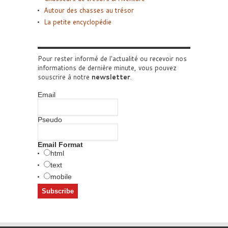
Autour des chasses au trésor
La petite encyclopédie
Pour rester informé de l'actualité ou recevoir nos
informations de dernière minute, vous pouvez
souscrire à notre
newsletter
.
Email
Pseudo
Email Format
html
text
mobile