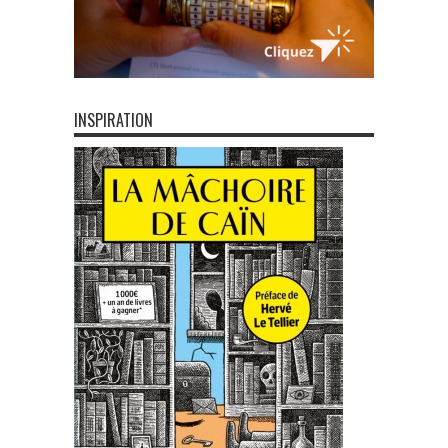
INSPIRATION