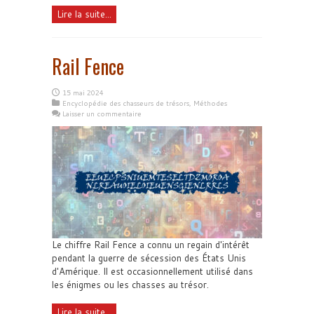
Lire la suite...
Rail Fence
15 mai 2024
Encyclopédie des chasseurs de trésors
,
Méthodes
Laisser un commentaire
Le chiffre Rail Fence a connu un regain d'intérêt
pendant la guerre de sécession des États Unis
d'Amérique. Il est occasionnellement utilisé dans
les énigmes ou les chasses au trésor.
Lire la suite...