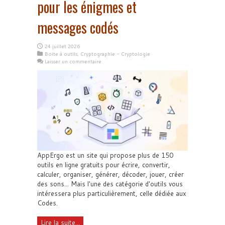
pour les énigmes et
messages codés
24 juillet 2026
Boite à outils
,
Cryptographie - Cryptologie
Laisser un commentaire
AppErgo est un site qui propose plus de 150
outils en ligne gratuits pour écrire, convertir,
calculer, organiser, générer, décoder, jouer, créer
des sons... Mais l'une des catégorie d'outils vous
intéressera plus particulièrement, celle dédiée aux
Codes.
Lire la suite...