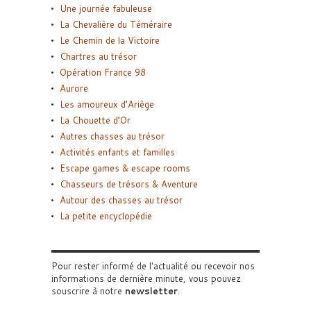
Une journée fabuleuse
La Chevalière du Téméraire
Le Chemin de la Victoire
Chartres au trésor
Opération France 98
Aurore
Les amoureux d’Ariège
La Chouette d’Or
Autres chasses au trésor
Activités enfants et familles
Escape games & escape rooms
Chasseurs de trésors & Aventure
Autour des chasses au trésor
La petite encyclopédie
Pour rester informé de l'actualité ou recevoir nos
informations de dernière minute, vous pouvez
souscrire à notre
newsletter
.