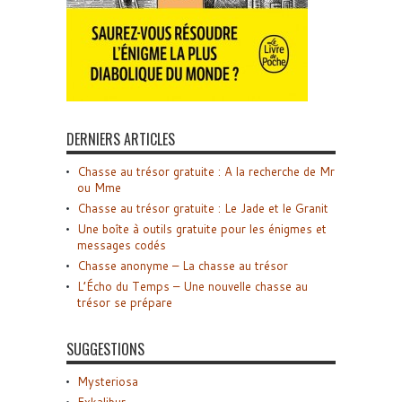
DERNIERS ARTICLES
Chasse au trésor gratuite : A la recherche de Mr
ou Mme
Chasse au trésor gratuite : Le Jade et le Granit
Une boîte à outils gratuite pour les énigmes et
messages codés
Chasse anonyme – La chasse au trésor
L’Écho du Temps – Une nouvelle chasse au
trésor se prépare
SUGGESTIONS
Mysteriosa
Exkalibur