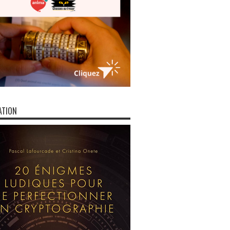
ATION