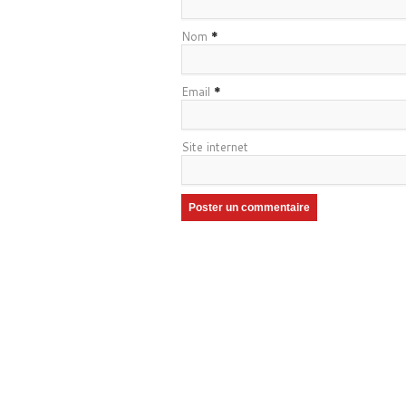
Nom
*
Email
*
Site internet