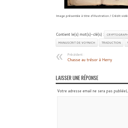
Image présentée à titre d’illustration / Crédit vi
Contient le(s) mot(s)-clé(s) :
CRYPTOGRAPH
MANUSCRIT DE VOYNICH
TRADUCTION
Précédent :
Chasse au trésor à Herry
LAISSER UNE RÉPONSE
Votre adresse email ne sera pas publiée