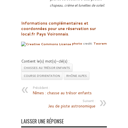
chapeau, crème et lunettes de soleil.
Informations complémentaires et
coordonnées pour une réservation sur
local.fr Pays Voironnais
.
photo
credit:
Teorem
Contient le(s) mot(s)-clé(s) :
CHASSES AU TRÉSOR ENFANTS
COURSE D'ORIENTATION
RHÔNE ALPES
Précédent :
Nîmes : chasse au trésor enfants
Suivant :
Jeu de piste astronomique
LAISSER UNE RÉPONSE