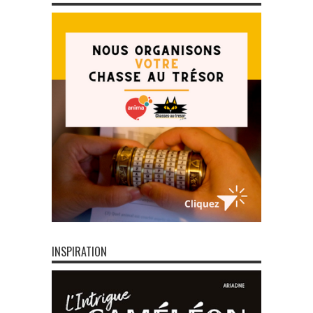
INSPIRATION