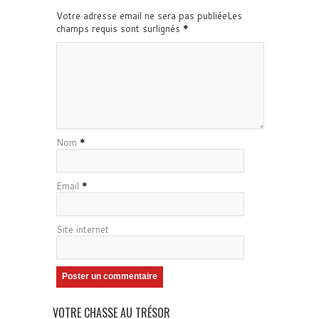
Votre adresse email ne sera pas publiéeLes
champs requis sont surlignés
*
Nom
*
Email
*
Site internet
VOTRE CHASSE AU TRÉSOR