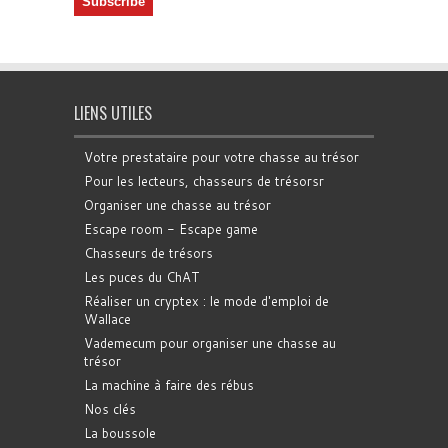
LIENS UTILES
Votre prestataire pour votre chasse au trésor
Pour les lecteurs, chasseurs de trésorsr
Organiser une chasse au trésor
Escape room - Escape game
Chasseurs de trésors
Les puces du ChAT
Réaliser un cryptex : le mode d'emploi de
Wallace
Vademecum pour organiser une chasse au
trésor
La machine à faire des rébus
Nos clés
La boussole