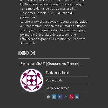
toute image ou tout contenu sous copyright
sur simple demande des ayants droits.
Respectez l'article 542-1 du code du
patrimoine
.
Le site www.chasses-au-tresor.com participe
au Programme Partenaires d’Amazon Europe
S.à r.l., un programme d’affiliation conçu pour
permettre à des sites de percevoir une
rémunération grâce à la création de liens vers
Amazon.fr
CONNEXION
Bienvenue
ChAT (Chasses Au Trésor)
.
Tableau de bord
Votre profil
Se déconnercter