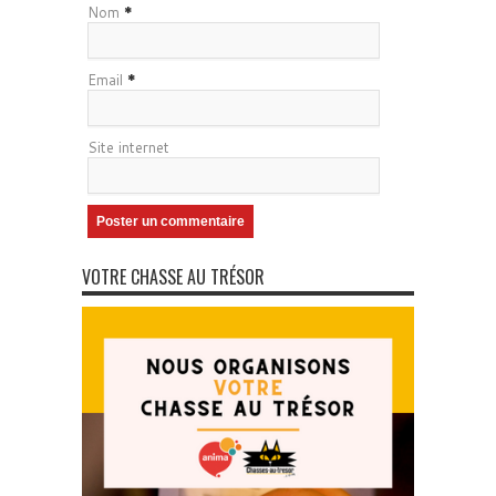
Nom
*
Email
*
Site internet
VOTRE CHASSE AU TRÉSOR