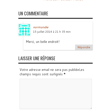
UN COMMENTAIRE
normandie
15 juillet 2014 à 21 h 35 min
Merci, un belle endroit!
Répondre
LAISSER UNE RÉPONSE
Votre adresse email ne sera pas publiéeLes
champs requis sont surlignés
*