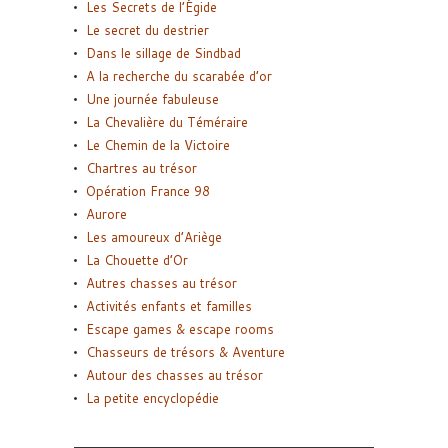
Les Secrets de l’Égide
Le secret du destrier
Dans le sillage de Sindbad
A la recherche du scarabée d’or
Une journée fabuleuse
La Chevalière du Téméraire
Le Chemin de la Victoire
Chartres au trésor
Opération France 98
Aurore
Les amoureux d’Ariège
La Chouette d’Or
Autres chasses au trésor
Activités enfants et familles
Escape games & escape rooms
Chasseurs de trésors & Aventure
Autour des chasses au trésor
La petite encyclopédie