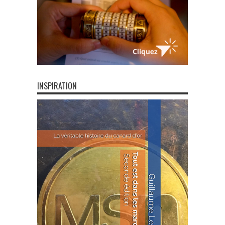
INSPIRATION