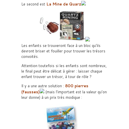
Le second est
La Mine de Quarz
Les enfants se trouveront face à un bloc qu’ils
devront briser et fouiller pour trouver les trésors
convoités.
Attention toutefois si les enfants sont nombreux,
le final peut être délicat à gérer : laisser chaque
enfant trouver un trésor, à tour de rôle ?
Il y a une autre solution :
800 pierres
(fausses)
(mais l’important est la valeur qu’on
leur donne) à un prix très modique :