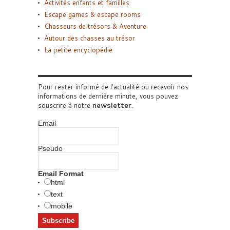
Activités enfants et familles
Escape games & escape rooms
Chasseurs de trésors & Aventure
Autour des chasses au trésor
La petite encyclopédie
Pour rester informé de l'actualité ou recevoir nos
informations de dernière minute, vous pouvez
souscrire à notre
newsletter
.
Email
Pseudo
Email Format
html
text
mobile