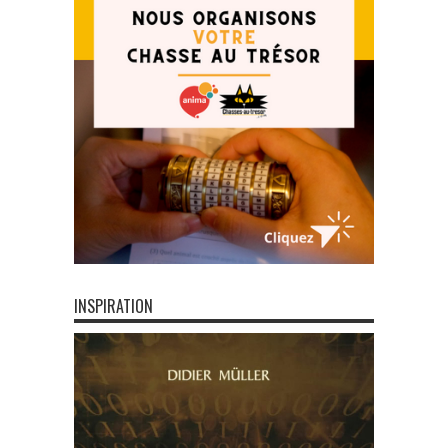
INSPIRATION