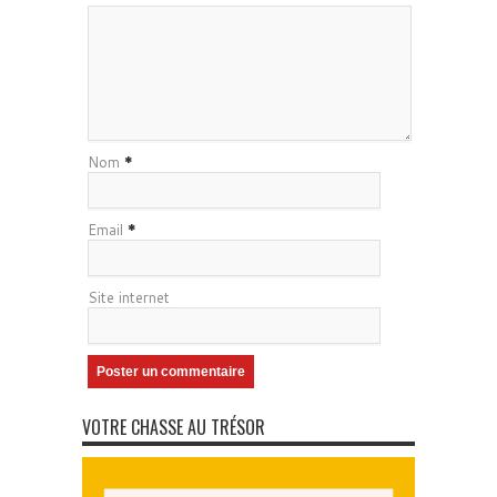
Nom
*
Email
*
Site internet
VOTRE CHASSE AU TRÉSOR