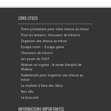
LIENS UTILES
Votre prestataire pour votre chasse au trésor
Pour les lecteurs, chasseurs de trésorsr
Organiser une chasse au trésor
Escape room - Escape game
Chasseurs de trésors
Les puces du ChAT
Réaliser un cryptex : le mode d'emploi de
Wallace
Vademecum pour organiser une chasse au
trésor
La machine à faire des rébus
Nos clés
La boussole
INFORMATIONS IMPORTANTES