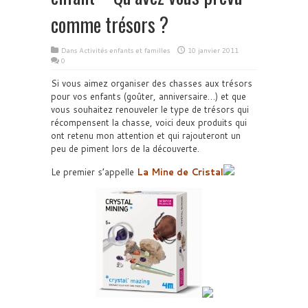
comme trésors ?
Dans
Activités enfants et familles
10 janvier 2011
0
Si vous aimez organiser des chasses aux trésors
pour vos enfants (goûter, anniversaire…) et que
vous souhaitez renouveler le type de trésors qui
récompensent la chasse, voici deux produits qui
ont retenu mon attention et qui rajouteront un
peu de piment lors de la découverte.
Le premier s’appelle
La Mine de Cristal