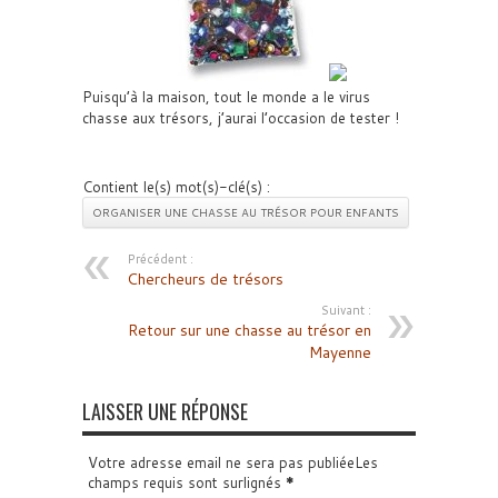
Puisqu’à la maison, tout le monde a le virus
chasse aux trésors, j’aurai l’occasion de tester !
Contient le(s) mot(s)-clé(s) :
ORGANISER UNE CHASSE AU TRÉSOR POUR ENFANTS
Précédent :
Chercheurs de trésors
Suivant :
Retour sur une chasse au trésor en
Mayenne
LAISSER UNE RÉPONSE
Votre adresse email ne sera pas publiéeLes
champs requis sont surlignés
*