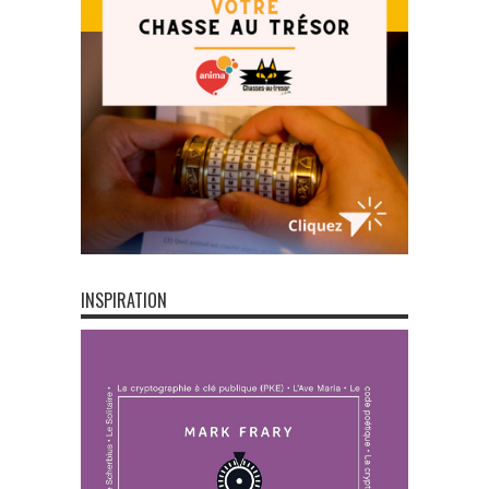
INSPIRATION