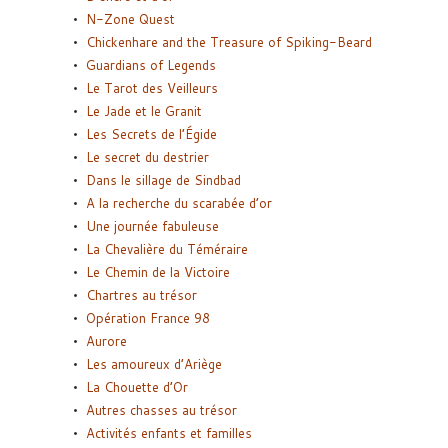
N-Zone Quest
Chickenhare and the Treasure of Spiking-Beard
Guardians of Legends
Le Tarot des Veilleurs
Le Jade et le Granit
Les Secrets de l’Égide
Le secret du destrier
Dans le sillage de Sindbad
A la recherche du scarabée d’or
Une journée fabuleuse
La Chevalière du Téméraire
Le Chemin de la Victoire
Chartres au trésor
Opération France 98
Aurore
Les amoureux d’Ariège
La Chouette d’Or
Autres chasses au trésor
Activités enfants et familles