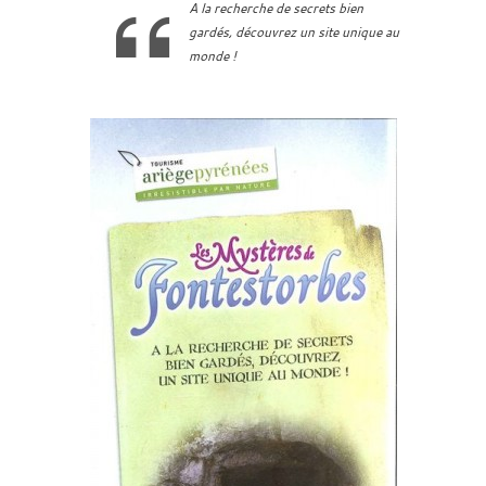
A la recherche de secrets bien
gardés, découvrez un site unique au
monde !