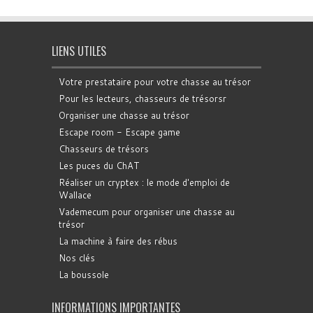
LIENS UTILES
Votre prestataire pour votre chasse au trésor
Pour les lecteurs, chasseurs de trésorsr
Organiser une chasse au trésor
Escape room - Escape game
Chasseurs de trésors
Les puces du ChAT
Réaliser un cryptex : le mode d'emploi de
Wallace
Vademecum pour organiser une chasse au
trésor
La machine à faire des rébus
Nos clés
La boussole
INFORMATIONS IMPORTANTES