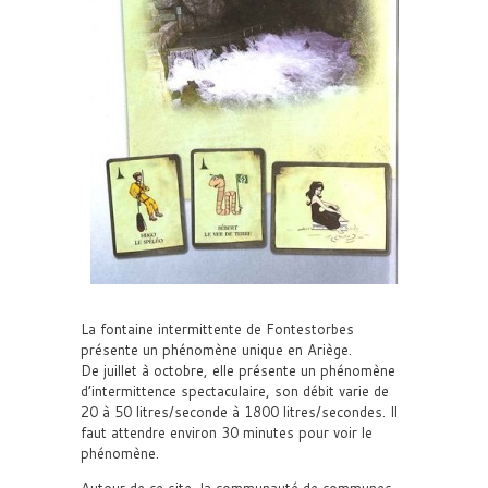
La fontaine intermittente de Fontestorbes
présente un phénomène unique en Ariège.
De juillet à octobre, elle présente un phénomène
d’intermittence spectaculaire, son débit varie de
20 à 50 litres/seconde à 1800 litres/secondes. Il
faut attendre environ 30 minutes pour voir le
phénomène.