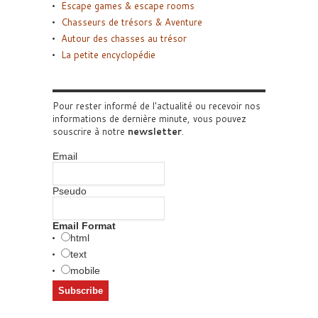
Escape games & escape rooms
Chasseurs de trésors & Aventure
Autour des chasses au trésor
La petite encyclopédie
Pour rester informé de l'actualité ou recevoir nos
informations de dernière minute, vous pouvez
souscrire à notre
newsletter
.
Email
Pseudo
Email Format
html
text
mobile