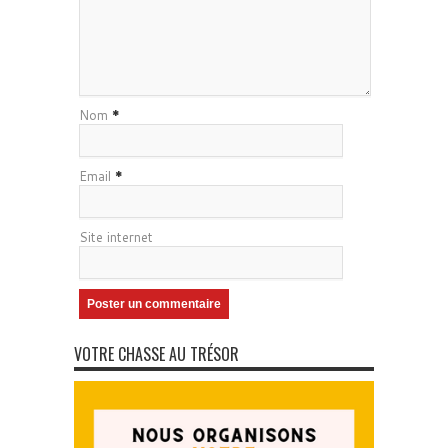
Nom
*
Email
*
Site internet
VOTRE CHASSE AU TRÉSOR