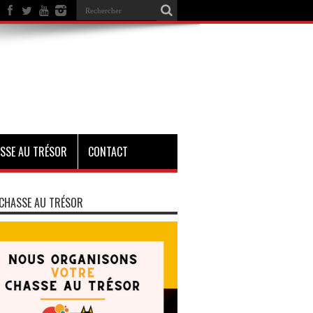
SSE AU TRÉSOR
CONTACT
CHASSE AU TRÉSOR