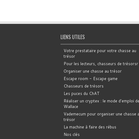
LIENS UTILES
Votre prestataire pour votre chasse au
trésor
Pour les lecteurs, chasseurs de trésorsr
Organiser une chasse au trésor
Escape room - Escape game
Chasseurs de trésors
Les puces du ChAT
Réaliser un cryptex : le mode d'emploi d
Wallace
Vademecum pour organiser une chasse 
trésor
La machine à faire des rébus
Nos clés