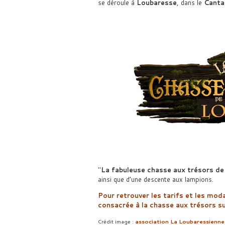
se déroule à
Loubaresse
, dans le
Canta
La fabuleuse chasse aux trésors d
ainsi que d’une descente aux lampions.
Pour retrouver les tarifs et les moda
consacrée à la chasse aux trésors su
Crédit image :
association La Loubaressienne