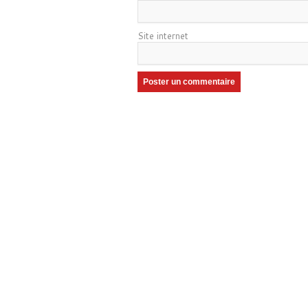
Site internet