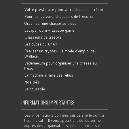
Votre prestataire pour votre chasse au trésor
Pour les lecteurs, chasseurs de trésorsr
Organiser une chasse au trésor
Escape room - Escape game
Chasseurs de trésors
Les puces du ChAT
Réaliser un cryptex : le mode d'emploi de
Wallace
Vademecum pour organiser une chasse au
trésor
La machine à faire des rébus
Nos clés
La boussole
INFORMATIONS IMPORTANTES
Les informations données sur ce site le sont à
titre indicatif. Il vous appartient de les vérifier
auprès des organisateurs, des annonceurs ou