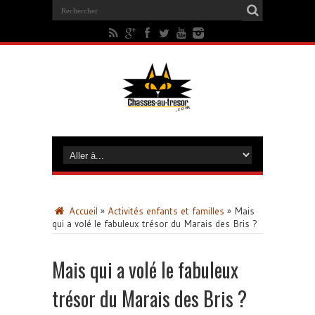
Accueil
»
Activités enfants et familles
»
Mais
qui a volé le fabuleux trésor du Marais des Bris ?
Mais qui a volé le fabuleux
trésor du Marais des Bris ?