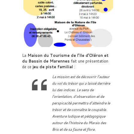
La
Maison du Tourisme de l’Ile d’Oléron et
du Bassin de Marennes
fait une présentation
de ce
jeu de piste familial
:
La mission est de découvrir l’auteur
du vol du trésor qui a laissé derrière
lui des indices. Le sens de
l’orientation, d’observation et de
perspicacité permettra d’atteindre le
trésor et de connaître le coupable.
Aventure ludique et pédagogique
autour de l’histoire du Marais des
Bris et de sa faune et flore.