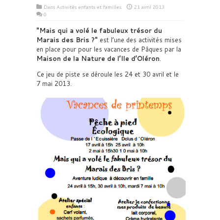
Dans
Activités enfants et familles
21 avril 2013
0
Mais qui a volé le fabuleux trésor du
Marais des Bris ?
est l’une des activités mises
en place pour pour les vacances de Pâques par la
Maison de la Nature de l’Ile d’Oléron
.
Ce jeu de piste se déroule les 24 et 30 avril et le
7 mai 2013.