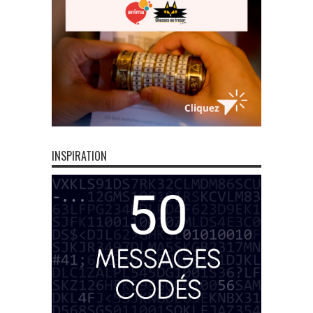
INSPIRATION