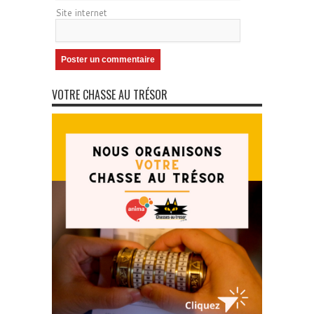
Site internet
VOTRE CHASSE AU TRÉSOR