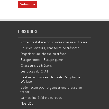
LIENS UTILES
Votre prestataire pour votre chasse au trésor
Pour les lecteurs, chasseurs de trésorsr
Organiser une chasse au trésor
Escape room - Escape game
Chasseurs de trésors
Les puces du ChAT
Réaliser un cryptex : le mode d'emploi de
Wallace
Vademecum pour organiser une chasse au
trésor
La machine à faire des rébus
Nos clés