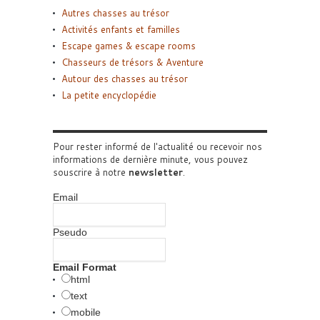
Autres chasses au trésor
Activités enfants et familles
Escape games & escape rooms
Chasseurs de trésors & Aventure
Autour des chasses au trésor
La petite encyclopédie
Pour rester informé de l'actualité ou recevoir nos
informations de dernière minute, vous pouvez
souscrire à notre
newsletter
.
Email
Pseudo
Email Format
html
text
mobile