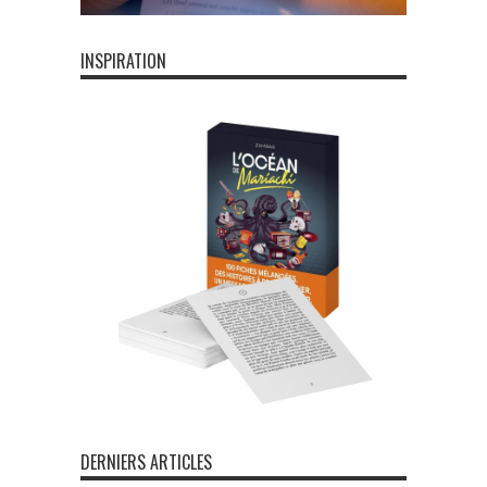
INSPIRATION
DERNIERS ARTICLES