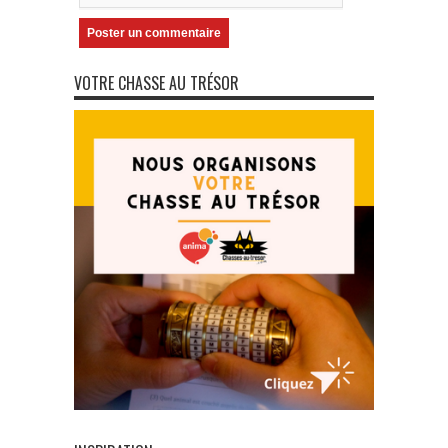
VOTRE CHASSE AU TRÉSOR