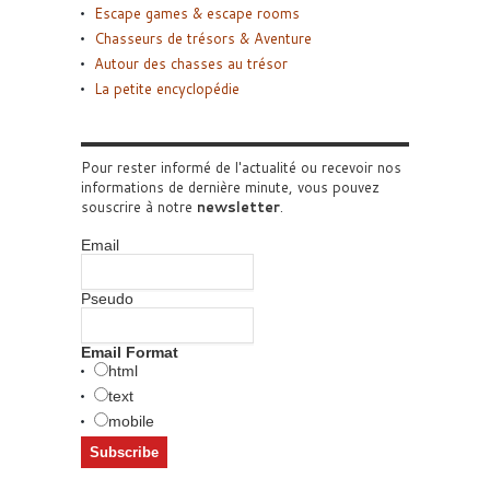
Escape games & escape rooms
Chasseurs de trésors & Aventure
Autour des chasses au trésor
La petite encyclopédie
Pour rester informé de l'actualité ou recevoir nos
informations de dernière minute, vous pouvez
souscrire à notre
newsletter
.
Email
Pseudo
Email Format
html
text
mobile