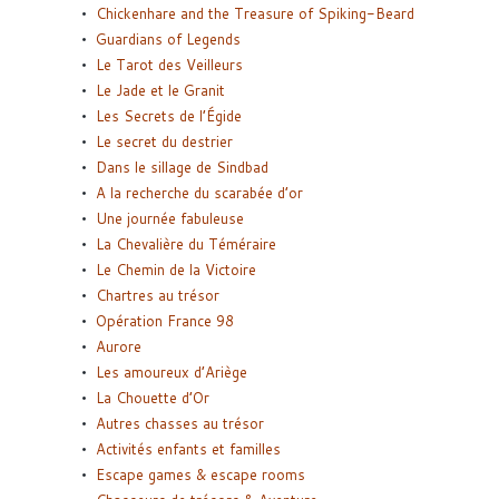
Chickenhare and the Treasure of Spiking-Beard
Guardians of Legends
Le Tarot des Veilleurs
Le Jade et le Granit
Les Secrets de l’Égide
Le secret du destrier
Dans le sillage de Sindbad
A la recherche du scarabée d’or
Une journée fabuleuse
La Chevalière du Téméraire
Le Chemin de la Victoire
Chartres au trésor
Opération France 98
Aurore
Les amoureux d’Ariège
La Chouette d’Or
Autres chasses au trésor
Activités enfants et familles
Escape games & escape rooms