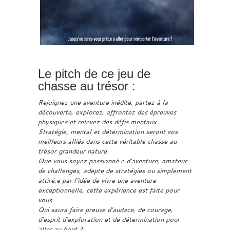
Le pitch de ce jeu de
chasse au trésor :
Rejoignez une aventure inédite, partez à la
découverte, explorez, affrontez des épreuves
physiques et relevez des défis mentaux…
Stratégie, mental et détermination seront vos
meilleurs alliés dans cette véritable chasse au
trésor grandeur nature.
Que vous soyez passionné.e d’aventure, amateur
de challenges, adepte de stratégies ou simplement
attiré.e par l’idée de vivre une aventure
exceptionnelle, cette expérience est faite pour
vous.
Qui saura faire preuve d’audace, de courage,
d’esprit d’exploration et de détermination pour
aller au bout ?