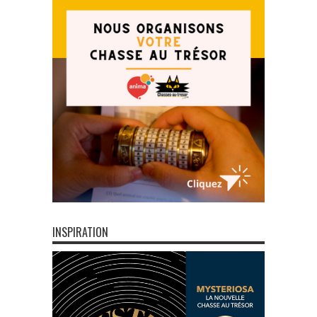
INSPIRATION