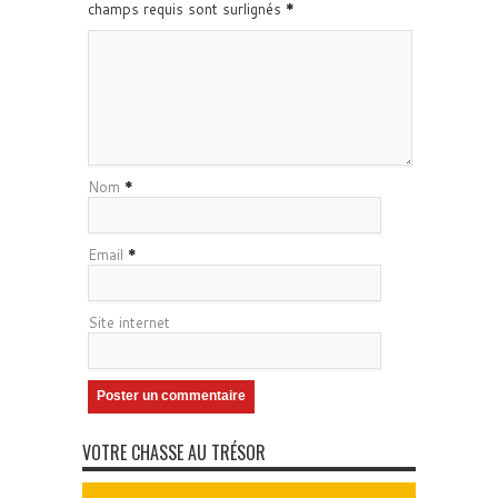
champs requis sont surlignés
*
Nom
*
Email
*
Site internet
VOTRE CHASSE AU TRÉSOR