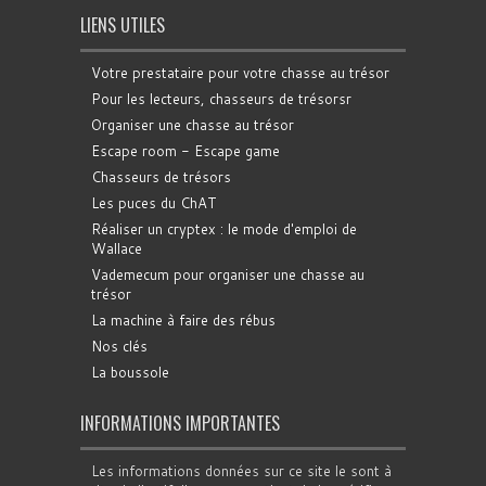
LIENS UTILES
Votre prestataire pour votre chasse au trésor
Pour les lecteurs, chasseurs de trésorsr
Organiser une chasse au trésor
Escape room - Escape game
Chasseurs de trésors
Les puces du ChAT
Réaliser un cryptex : le mode d'emploi de
Wallace
Vademecum pour organiser une chasse au
trésor
La machine à faire des rébus
Nos clés
La boussole
INFORMATIONS IMPORTANTES
Les informations données sur ce site le sont à