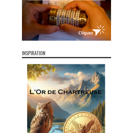
INSPIRATION