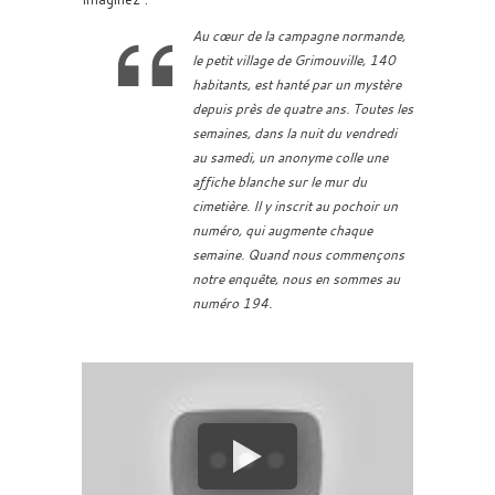
Au cœur de la campagne normande,
le petit village de Grimouville, 140
habitants, est hanté par un mystère
depuis près de quatre ans. Toutes les
semaines, dans la nuit du vendredi
au samedi, un anonyme colle une
affiche blanche sur le mur du
cimetière. Il y inscrit au pochoir un
numéro, qui augmente chaque
semaine. Quand nous commençons
notre enquête, nous en sommes au
numéro 194.