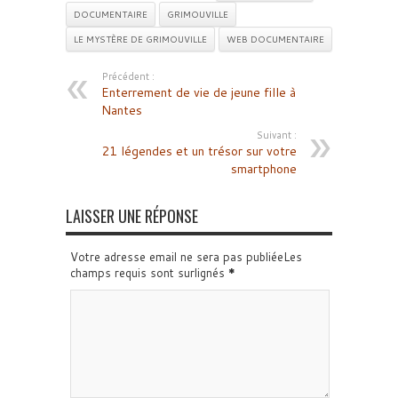
DOCUMENTAIRE
GRIMOUVILLE
LE MYSTÈRE DE GRIMOUVILLE
WEB DOCUMENTAIRE
Précédent :
Enterrement de vie de jeune fille à
Nantes
Suivant :
21 légendes et un trésor sur votre
smartphone
LAISSER UNE RÉPONSE
Votre adresse email ne sera pas publiéeLes
champs requis sont surlignés
*