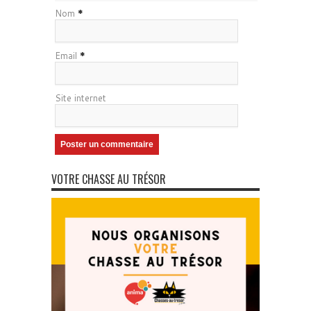
Nom
*
Email
*
Site internet
VOTRE CHASSE AU TRÉSOR