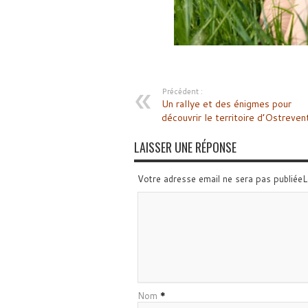
Précédent :
Un rallye et des énigmes pour
découvrir le territoire d’Ostreven
LAISSER UNE RÉPONSE
Votre adresse email ne sera pas publiée
Nom
*