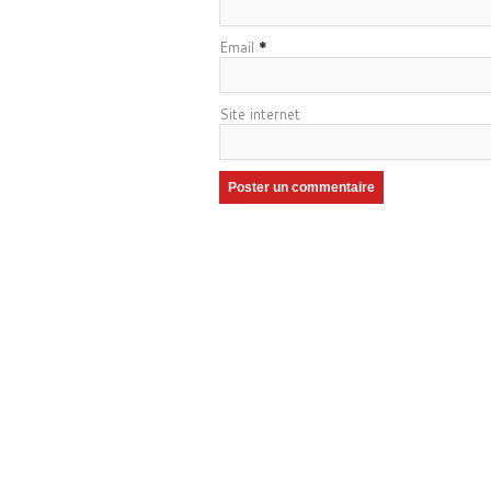
Email
*
Site internet