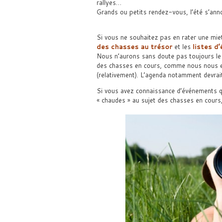
rallyes…
Grands ou petits rendez-vous, l’été s’anno
Si vous ne souhaitez pas en rater une mie
des chasses au trésor
et les
listes d
Nous n’aurons sans doute pas toujours le
des chasses en cours, comme nous nous ef
(relativement). L’agenda notamment devrai
Si vous avez connaissance d’événements qu
« chaudes » au sujet des chasses en cours