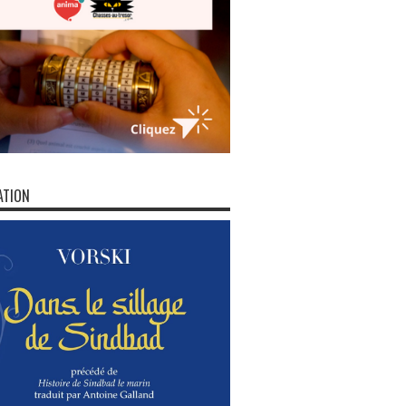
ATION