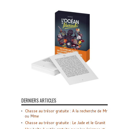
DERNIERS ARTICLES
Chasse au trésor gratuite : A la recherche de Mr
ou Mme
Chasse au trésor gratuite : Le Jade et le Granit