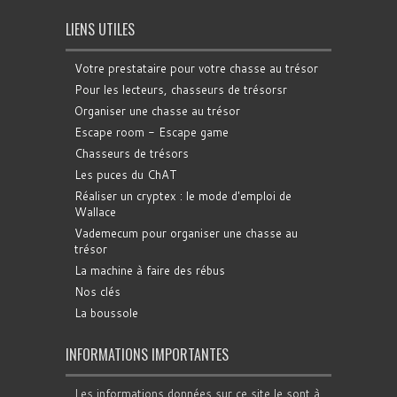
LIENS UTILES
Votre prestataire pour votre chasse au trésor
Pour les lecteurs, chasseurs de trésorsr
Organiser une chasse au trésor
Escape room - Escape game
Chasseurs de trésors
Les puces du ChAT
Réaliser un cryptex : le mode d'emploi de
Wallace
Vademecum pour organiser une chasse au
trésor
La machine à faire des rébus
Nos clés
La boussole
INFORMATIONS IMPORTANTES
Les informations données sur ce site le sont à