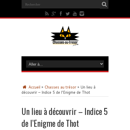
Accueil
»
Chasses au trésor
»
Un lieu à
découvrir – Indice 5 de l’Enigme de Thot
Un lieu à découvrir – Indice 5
de l’Enigme de Thot