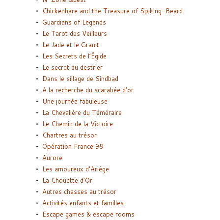
Chickenhare and the Treasure of Spiking-Beard
Guardians of Legends
Le Tarot des Veilleurs
Le Jade et le Granit
Les Secrets de l’Égide
Le secret du destrier
Dans le sillage de Sindbad
A la recherche du scarabée d’or
Une journée fabuleuse
La Chevalière du Téméraire
Le Chemin de la Victoire
Chartres au trésor
Opération France 98
Aurore
Les amoureux d’Ariège
La Chouette d’Or
Autres chasses au trésor
Activités enfants et familles
Escape games & escape rooms