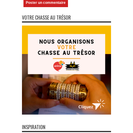
VOTRE CHASSE AU TRÉSOR
INSPIRATION