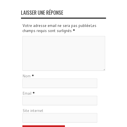
LAISSER UNE RÉPONSE
Votre adresse email ne sera pas publiéeLes
champs requis sont surlignés
*
Nom
*
Email
*
Site internet