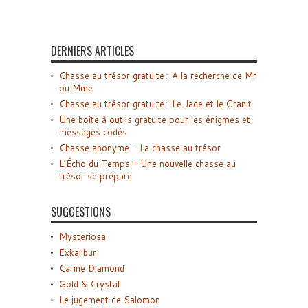
DERNIERS ARTICLES
Chasse au trésor gratuite : A la recherche de Mr
ou Mme
Chasse au trésor gratuite : Le Jade et le Granit
Une boîte à outils gratuite pour les énigmes et
messages codés
Chasse anonyme – La chasse au trésor
L’Écho du Temps – Une nouvelle chasse au
trésor se prépare
SUGGESTIONS
Mysteriosa
Exkalibur
Carine Diamond
Gold & Crystal
Le jugement de Salomon