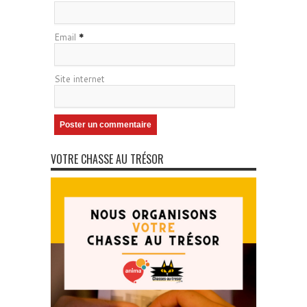
Email
*
Site internet
VOTRE CHASSE AU TRÉSOR