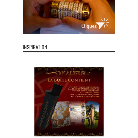
INSPIRATION