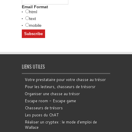
Email Format
html
text
mobile
LIENS UTILES
Votre prestataire pour votre chasse au trésor
Pour les lecteurs, chasseurs de trésorsr
Organiser une chasse au trésor
Escape room - Escape game
Chasseurs de trésors
Les puces du ChAT
Réaliser un cryptex : le mode d'emploi de
Wallace