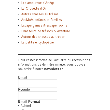
Les amoureux d’Ariège
La Chouette d’Or
Autres chasses au trésor
Activités enfants et familles
Escape games & escape rooms
Chasseurs de trésors & Aventure
Autour des chasses au trésor
La petite encyclopédie
Pour rester informé de l'actualité ou recevoir nos
informations de dernière minute, vous pouvez
souscrire à notre
newsletter
.
Email
Pseudo
Email Format
html