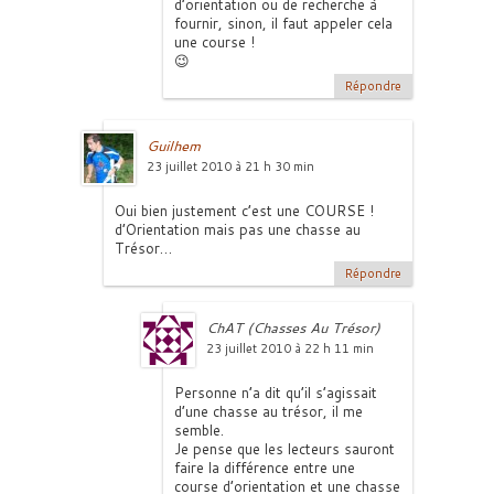
d’orientation ou de recherche à
fournir, sinon, il faut appeler cela
une course !
😉
Répondre
Guilhem
23 juillet 2010 à 21 h 30 min
Oui bien justement c’est une COURSE !
d’Orientation mais pas une chasse au
Trésor…
Répondre
ChAT (Chasses Au Trésor)
23 juillet 2010 à 22 h 11 min
Personne n’a dit qu’il s’agissait
d’une chasse au trésor, il me
semble.
Je pense que les lecteurs sauront
faire la différence entre une
course d’orientation et une chasse