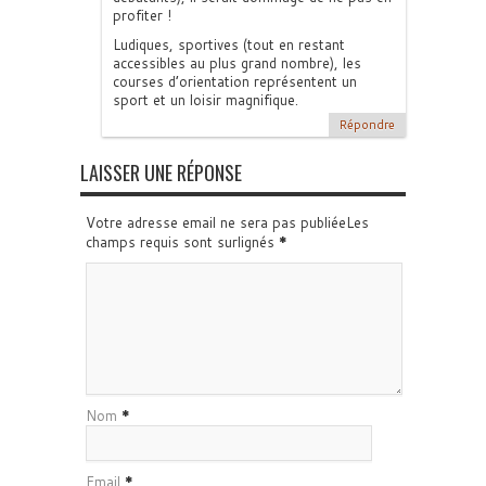
profiter !
Ludiques, sportives (tout en restant
accessibles au plus grand nombre), les
courses d’orientation représentent un
sport et un loisir magnifique.
Répondre
LAISSER UNE RÉPONSE
Votre adresse email ne sera pas publiéeLes
champs requis sont surlignés
*
Nom
*
Email
*