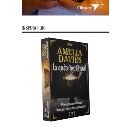
INSPIRATION