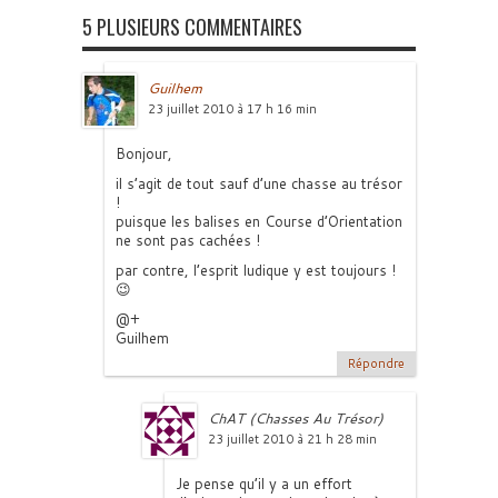
5 PLUSIEURS COMMENTAIRES
Guilhem
23 juillet 2010 à 17 h 16 min
Bonjour,
il s’agit de tout sauf d’une chasse au trésor
!
puisque les balises en Course d’Orientation
ne sont pas cachées !
par contre, l’esprit ludique y est toujours !
😉
@+
Guilhem
Répondre
ChAT (Chasses Au Trésor)
23 juillet 2010 à 21 h 28 min
Je pense qu’il y a un effort