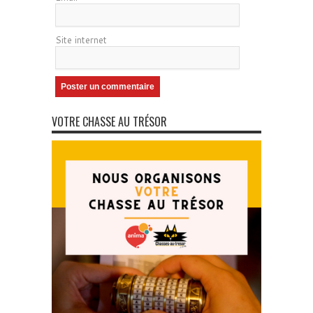
Site internet
VOTRE CHASSE AU TRÉSOR