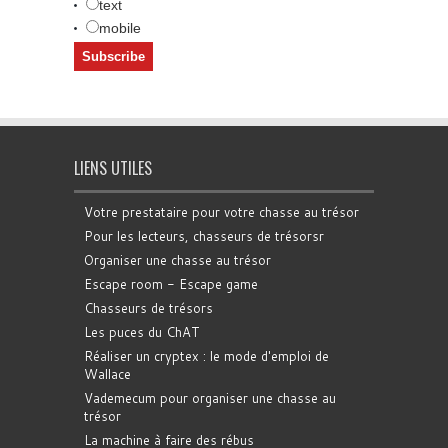
text
mobile
LIENS UTILES
Votre prestataire pour votre chasse au trésor
Pour les lecteurs, chasseurs de trésorsr
Organiser une chasse au trésor
Escape room - Escape game
Chasseurs de trésors
Les puces du ChAT
Réaliser un cryptex : le mode d'emploi de
Wallace
Vademecum pour organiser une chasse au
trésor
La machine à faire des rébus