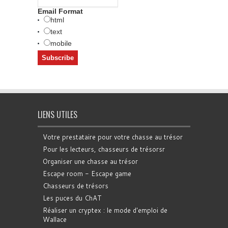
Email Format
html
text
mobile
LIENS UTILES
Votre prestataire pour votre chasse au trésor
Pour les lecteurs, chasseurs de trésorsr
Organiser une chasse au trésor
Escape room - Escape game
Chasseurs de trésors
Les puces du ChAT
Réaliser un cryptex : le mode d'emploi de
Wallace