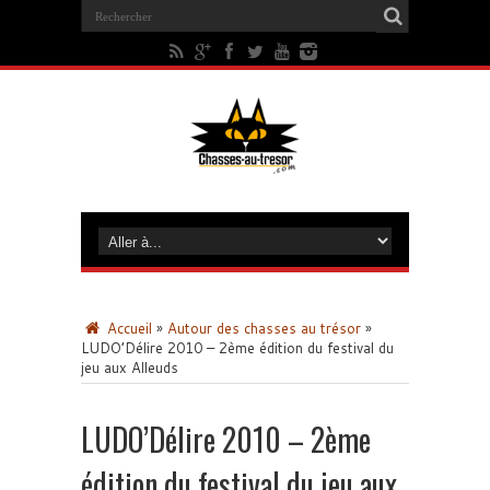
Accueil
»
Autour des chasses au trésor
»
LUDO’Délire 2010 – 2ème édition du festival du
jeu aux Alleuds
LUDO’Délire 2010 – 2ème
édition du festival du jeu aux