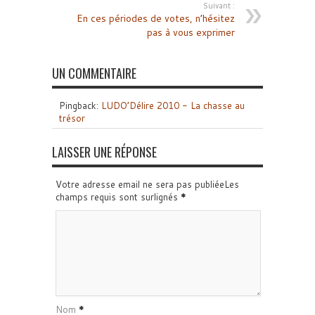
Suivant :
En ces périodes de votes, n’hésitez
pas à vous exprimer
UN COMMENTAIRE
Pingback:
LUDO’Délire 2010 - La chasse au
trésor
LAISSER UNE RÉPONSE
Votre adresse email ne sera pas publiéeLes
champs requis sont surlignés
*
Nom
*