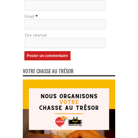
Email
*
Site internet
VOTRE CHASSE AU TRÉSOR