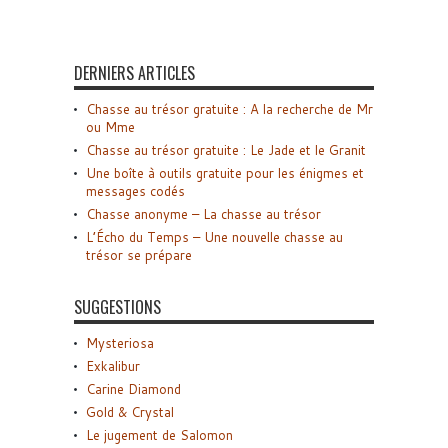
DERNIERS ARTICLES
Chasse au trésor gratuite : A la recherche de Mr
ou Mme
Chasse au trésor gratuite : Le Jade et le Granit
Une boîte à outils gratuite pour les énigmes et
messages codés
Chasse anonyme – La chasse au trésor
L’Écho du Temps – Une nouvelle chasse au
trésor se prépare
SUGGESTIONS
Mysteriosa
Exkalibur
Carine Diamond
Gold & Crystal
Le jugement de Salomon