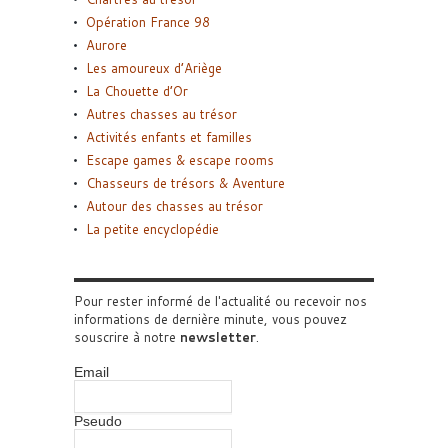
Opération France 98
Aurore
Les amoureux d’Ariège
La Chouette d’Or
Autres chasses au trésor
Activités enfants et familles
Escape games & escape rooms
Chasseurs de trésors & Aventure
Autour des chasses au trésor
La petite encyclopédie
Pour rester informé de l'actualité ou recevoir nos
informations de dernière minute, vous pouvez
souscrire à notre
newsletter
.
Email
Pseudo