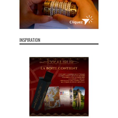
INSPIRATION