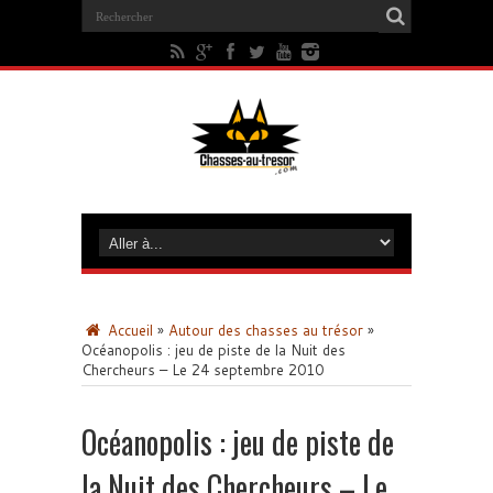
Accueil
»
Autour des chasses au trésor
»
Océanopolis : jeu de piste de la Nuit des
Chercheurs – Le 24 septembre 2010
Océanopolis : jeu de piste de
la Nuit des Chercheurs – Le