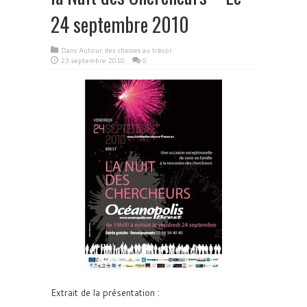
24 septembre 2010
Dans
Autour des chasses au trésor
23 septembre 2010
0
Extrait de la présentation :