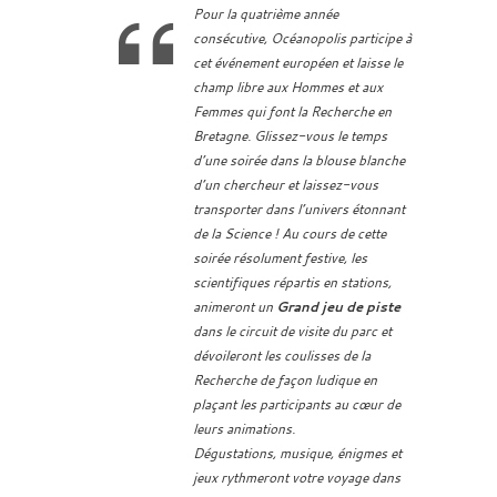
Pour la quatrième année
consécutive, Océanopolis participe à
cet événement européen et laisse le
champ libre aux Hommes et aux
Femmes qui font la Recherche en
Bretagne. Glissez-vous le temps
d’une soirée dans la blouse blanche
d’un chercheur et laissez-vous
transporter dans l’univers étonnant
de la Science ! Au cours de cette
soirée résolument festive, les
scientifiques répartis en stations,
animeront un
Grand jeu de piste
dans le circuit de visite du parc et
dévoileront les coulisses de la
Recherche de façon ludique en
plaçant les participants au cœur de
leurs animations.
Dégustations, musique, énigmes et
jeux rythmeront votre voyage dans