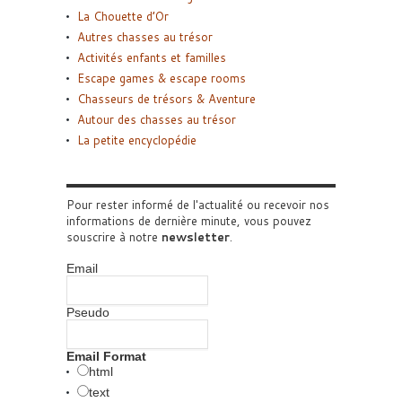
La Chouette d’Or
Autres chasses au trésor
Activités enfants et familles
Escape games & escape rooms
Chasseurs de trésors & Aventure
Autour des chasses au trésor
La petite encyclopédie
Pour rester informé de l'actualité ou recevoir nos
informations de dernière minute, vous pouvez
souscrire à notre
newsletter
.
Email
Pseudo
Email Format
html
text