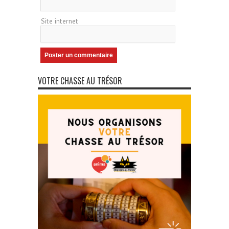
Site internet
VOTRE CHASSE AU TRÉSOR