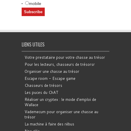
mobile
LIENS UTILES
Votre prestataire pour votre chasse au trésor
Pour les lecteurs, chasseurs de trésorsr
Organiser une chasse au trésor
Escape room - Escape game
Chasseurs de trésors
Les puces du ChAT
Réaliser un cryptex : le mode d'emploi de
Wallace
Vademecum pour organiser une chasse au
trésor
La machine à faire des rébus