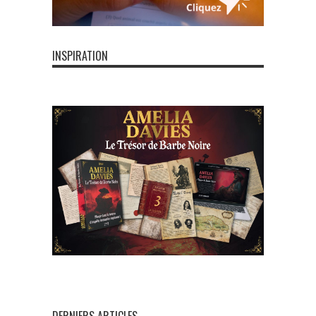
INSPIRATION