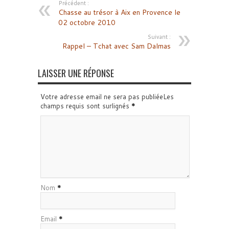
Précédent :
Chasse au trésor à Aix en Provence le
02 octobre 2010
Suivant :
Rappel – Tchat avec Sam Dalmas
LAISSER UNE RÉPONSE
Votre adresse email ne sera pas publiéeLes
champs requis sont surlignés
*
Nom
*
Email
*