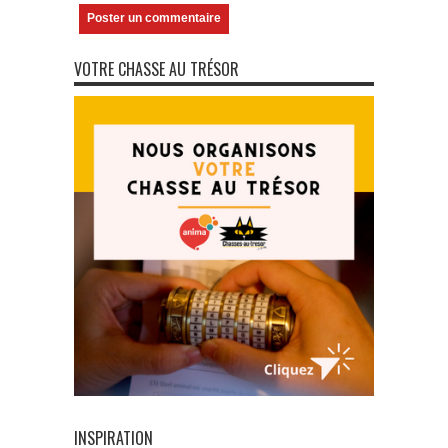
VOTRE CHASSE AU TRÉSOR
INSPIRATION