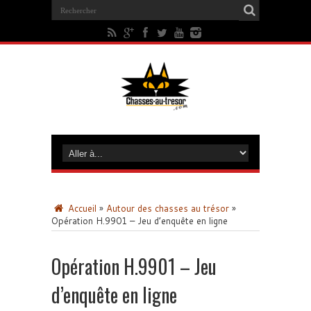
Accueil
»
Autour des chasses au trésor
»
Opération H.9901 – Jeu d’enquête en ligne
Opération H.9901 – Jeu
d’enquête en ligne