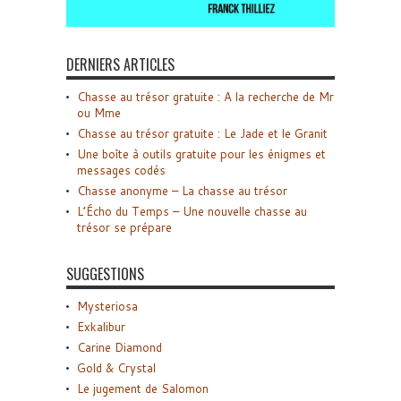
DERNIERS ARTICLES
Chasse au trésor gratuite : A la recherche de Mr
ou Mme
Chasse au trésor gratuite : Le Jade et le Granit
Une boîte à outils gratuite pour les énigmes et
messages codés
Chasse anonyme – La chasse au trésor
L’Écho du Temps – Une nouvelle chasse au
trésor se prépare
SUGGESTIONS
Mysteriosa
Exkalibur
Carine Diamond
Gold & Crystal
Le jugement de Salomon