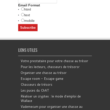
Email Format
html
text
mobile
LIENS UTILES
Votre prestataire pour votre chasse au trésor
Pour les lecteurs, chasseurs de trésorsr
Organiser une chasse au trésor
Escape room - Escape game
Chasseurs de trésors
Les puces du ChAT
Réaliser un cryptex : le mode d'emploi de
Wallace
Vademecum pour organiser une chasse au