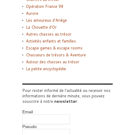
Opération France 98
Aurore
Les amoureux d’Ariège
La Chouette d’Or
Autres chasses au trésor
Activités enfants et familles
Escape games & escape rooms
Chasseurs de trésors & Aventure
Autour des chasses au trésor
La petite encyclopédie
Pour rester informé de l'actualité ou recevoir nos
informations de dernière minute, vous pouvez
souscrire à notre
newsletter
.
Email
Pseudo