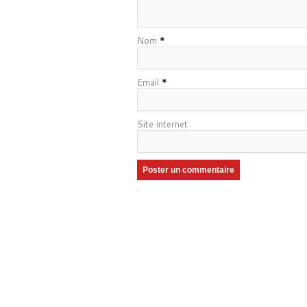
Nom
*
Email
*
Site internet