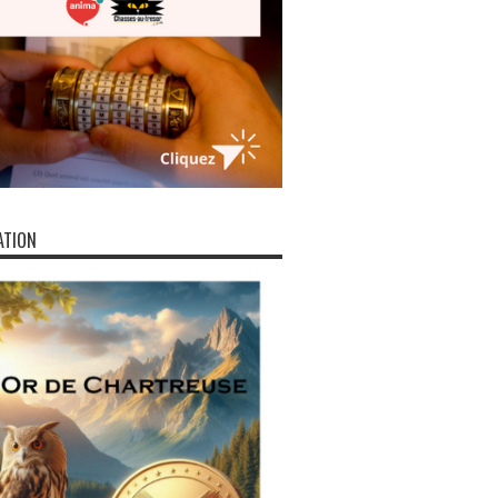
ATION