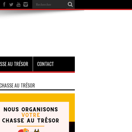
SSE AU TRÉSOR
CONTACT
CHASSE AU TRÉSOR