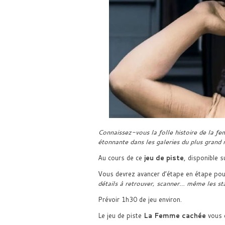
Connaissez-vous la folle histoire de la f
étonnante dans les galeries du plus grand
Au cours de ce
jeu de piste
, disponible 
Vous devrez avancer d’étape en étape pou
détails à retrouver, scanner… même les sta
Prévoir 1h30 de jeu environ.
Le jeu de piste
La Femme cachée
vous 