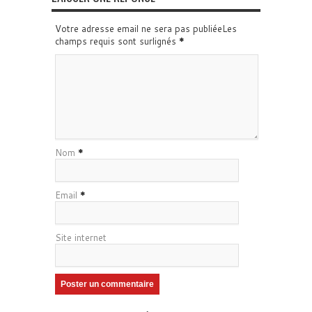
Votre adresse email ne sera pas publiéeLes
champs requis sont surlignés
*
Nom
*
Email
*
Site internet