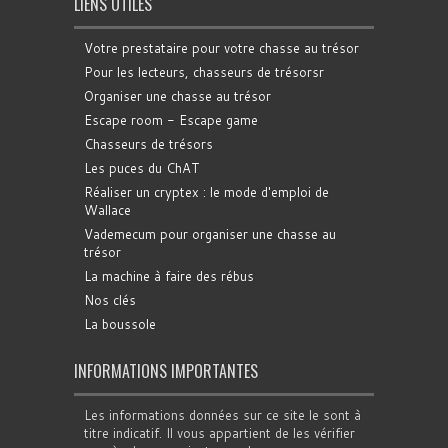
LIENS UTILES
Votre prestataire pour votre chasse au trésor
Pour les lecteurs, chasseurs de trésorsr
Organiser une chasse au trésor
Escape room - Escape game
Chasseurs de trésors
Les puces du ChAT
Réaliser un cryptex : le mode d'emploi de
Wallace
Vademecum pour organiser une chasse au
trésor
La machine à faire des rébus
Nos clés
La boussole
INFORMATIONS IMPORTANTES
Les informations données sur ce site le sont à
titre indicatif. Il vous appartient de les vérifier