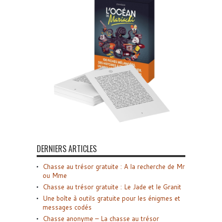
DERNIERS ARTICLES
Chasse au trésor gratuite : A la recherche de Mr
ou Mme
Chasse au trésor gratuite : Le Jade et le Granit
Une boîte à outils gratuite pour les énigmes et
messages codés
Chasse anonyme – La chasse au trésor