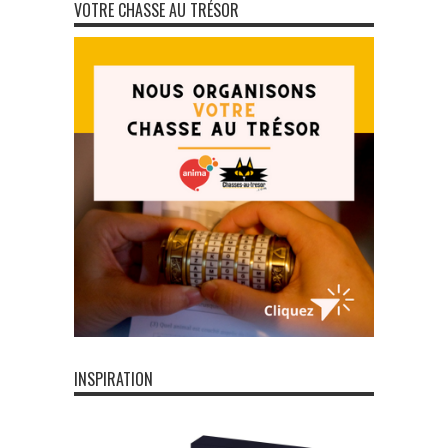
VOTRE CHASSE AU TRÉSOR
INSPIRATION