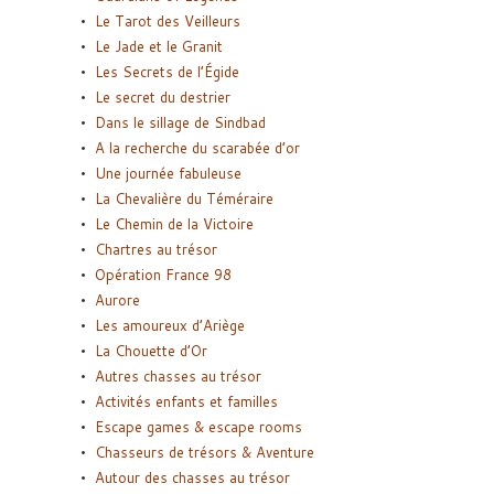
Le Tarot des Veilleurs
Le Jade et le Granit
Les Secrets de l’Égide
Le secret du destrier
Dans le sillage de Sindbad
A la recherche du scarabée d’or
Une journée fabuleuse
La Chevalière du Téméraire
Le Chemin de la Victoire
Chartres au trésor
Opération France 98
Aurore
Les amoureux d’Ariège
La Chouette d’Or
Autres chasses au trésor
Activités enfants et familles
Escape games & escape rooms
Chasseurs de trésors & Aventure
Autour des chasses au trésor