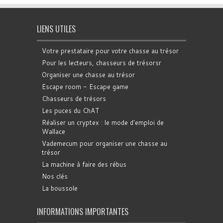
LIENS UTILES
Votre prestataire pour votre chasse au trésor
Pour les lecteurs, chasseurs de trésorsr
Organiser une chasse au trésor
Escape room - Escape game
Chasseurs de trésors
Les puces du ChAT
Réaliser un cryptex : le mode d'emploi de
Wallace
Vademecum pour organiser une chasse au
trésor
La machine à faire des rébus
Nos clés
La boussole
INFORMATIONS IMPORTANTES