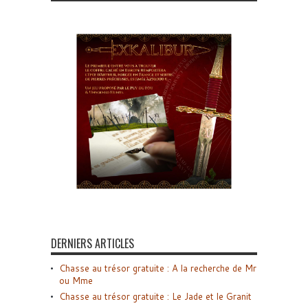
DERNIERS ARTICLES
Chasse au trésor gratuite : A la recherche de Mr
ou Mme
Chasse au trésor gratuite : Le Jade et le Granit