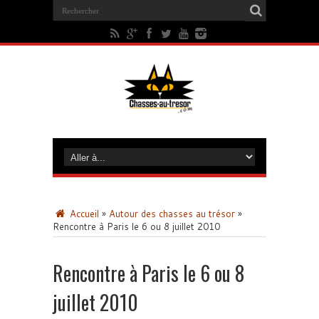
Accueil
»
Autour des chasses au trésor
»
Rencontre à Paris le 6 ou 8 juillet 2010
Rencontre à Paris le 6 ou 8
juillet 2010