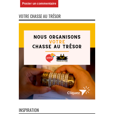
VOTRE CHASSE AU TRÉSOR
INSPIRATION