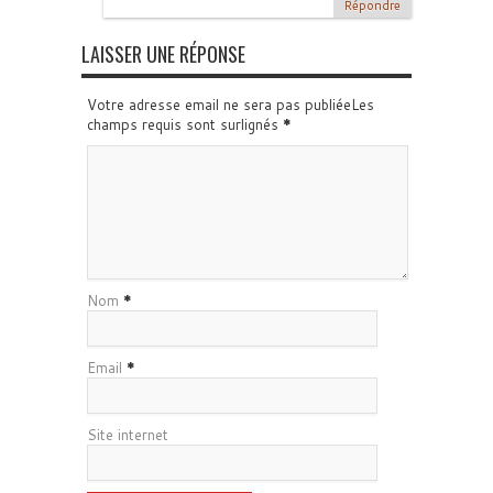
Répondre
LAISSER UNE RÉPONSE
Votre adresse email ne sera pas publiéeLes
champs requis sont surlignés
*
Nom
*
Email
*
Site internet