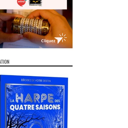
ATION