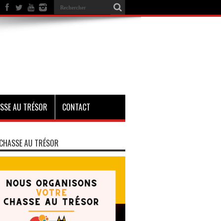
SSE AU TRÉSOR
CONTACT
CHASSE AU TRÉSOR