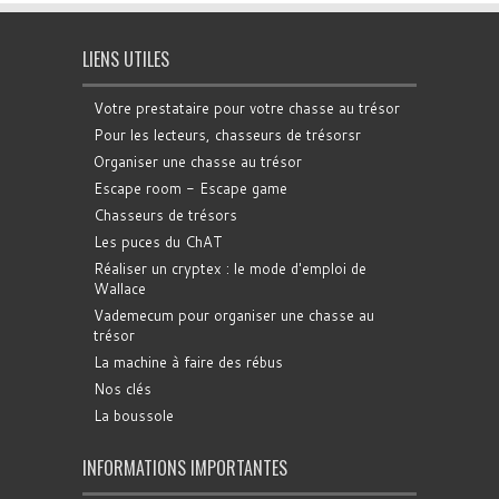
LIENS UTILES
Votre prestataire pour votre chasse au trésor
Pour les lecteurs, chasseurs de trésorsr
Organiser une chasse au trésor
Escape room - Escape game
Chasseurs de trésors
Les puces du ChAT
Réaliser un cryptex : le mode d'emploi de
Wallace
Vademecum pour organiser une chasse au
trésor
La machine à faire des rébus
Nos clés
La boussole
INFORMATIONS IMPORTANTES