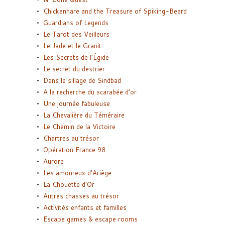
Chickenhare and the Treasure of Spiking-Beard
Guardians of Legends
Le Tarot des Veilleurs
Le Jade et le Granit
Les Secrets de l’Égide
Le secret du destrier
Dans le sillage de Sindbad
A la recherche du scarabée d’or
Une journée fabuleuse
La Chevalière du Téméraire
Le Chemin de la Victoire
Chartres au trésor
Opération France 98
Aurore
Les amoureux d’Ariège
La Chouette d’Or
Autres chasses au trésor
Activités enfants et familles
Escape games & escape rooms