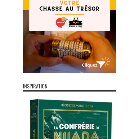
INSPIRATION