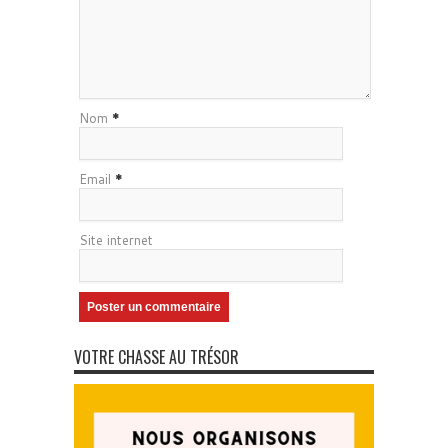
Nom
*
Email
*
Site internet
VOTRE CHASSE AU TRÉSOR