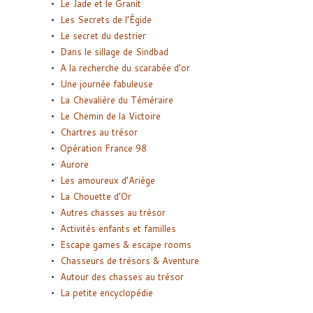
Le Jade et le Granit
Les Secrets de l’Égide
Le secret du destrier
Dans le sillage de Sindbad
A la recherche du scarabée d’or
Une journée fabuleuse
La Chevalière du Téméraire
Le Chemin de la Victoire
Chartres au trésor
Opération France 98
Aurore
Les amoureux d’Ariège
La Chouette d’Or
Autres chasses au trésor
Activités enfants et familles
Escape games & escape rooms
Chasseurs de trésors & Aventure
Autour des chasses au trésor
La petite encyclopédie