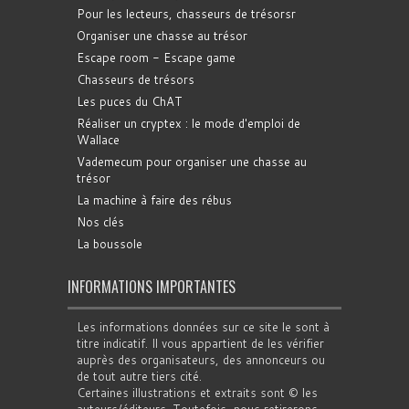
Pour les lecteurs, chasseurs de trésorsr
Organiser une chasse au trésor
Escape room - Escape game
Chasseurs de trésors
Les puces du ChAT
Réaliser un cryptex : le mode d'emploi de
Wallace
Vademecum pour organiser une chasse au
trésor
La machine à faire des rébus
Nos clés
La boussole
INFORMATIONS IMPORTANTES
Les informations données sur ce site le sont à
titre indicatif. Il vous appartient de les vérifier
auprès des organisateurs, des annonceurs ou
de tout autre tiers cité.
Certaines illustrations et extraits sont © les