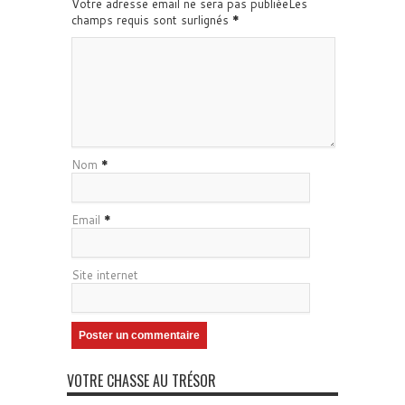
Votre adresse email ne sera pas publiéeLes
champs requis sont surlignés
*
Nom
*
Email
*
Site internet
VOTRE CHASSE AU TRÉSOR