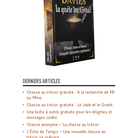
DERNIERS ARTICLES
Chasse au trésor gratuite : A la recherche de Mr
ou Mme
Chasse au trésor gratuite : Le Jade et le Granit
Une boîte à outils gratuite pour les énigmes et
messages codés
Chasse anonyme – La chasse au trésor
L’Écho du Temps – Une nouvelle chasse au
trésor se prépare