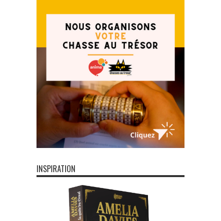
INSPIRATION