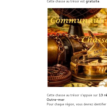
Cette chasse au trésor est
gratuite
.
Cette chasse au trésor s’appuie sur
13 r
Outre-mer
.
Pour chaque région, vous devrez identifie