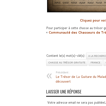
Cliquez pour voi
Pour participer à cette chasse au trésor gra
«
Communauté des Chasseurs de Tr
Contient le(s) mot(s)-clé(s) :
A LA RECHERC
CHASSE AU TRÉSOR GRATUITE
FRANCE
Précédent :
Le Trésor de La Guitare du Malad
découvert
LAISSER UNE RÉPONSE
Votre adresse email ne sera pas publiée