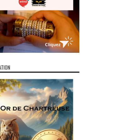
ATION