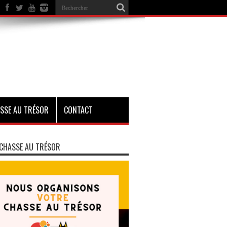
SSE AU TRÉSOR
CONTACT
CHASSE AU TRÉSOR