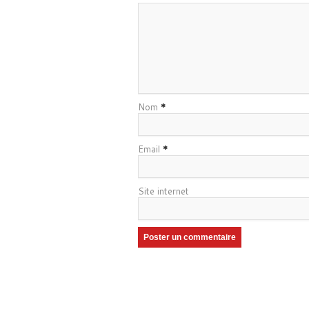
Nom
*
Email
*
Site internet