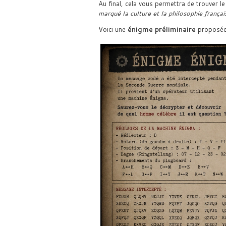
Au final, cela vous permettra de trouver 
marqué la culture et la philosophie françai
Voici une
énigme préliminaire
proposée 