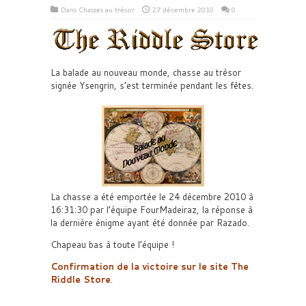
Dans
Chasses au trésor
27 décembre 2010
0
La balade au nouveau monde, chasse au trésor
signée Ysengrin, s’est terminée pendant les fêtes.
La chasse a été emportée le 24 décembre 2010 à
16:31:30 par l’équipe FourMadeiraz, la réponse à
la dernière énigme ayant été donnée par Razado.
Chapeau bas à toute l’équipe !
Confirmation de la victoire sur le site The
Riddle Store
.