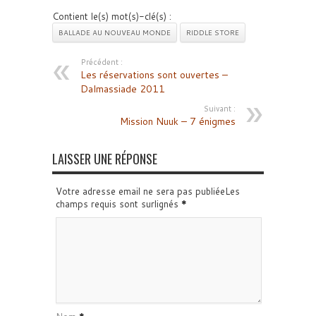
Contient le(s) mot(s)-clé(s) :
BALLADE AU NOUVEAU MONDE
RIDDLE STORE
Précédent :
Les réservations sont ouvertes –
Dalmassiade 2011
Suivant :
Mission Nuuk – 7 énigmes
LAISSER UNE RÉPONSE
Votre adresse email ne sera pas publiéeLes
champs requis sont surlignés
*