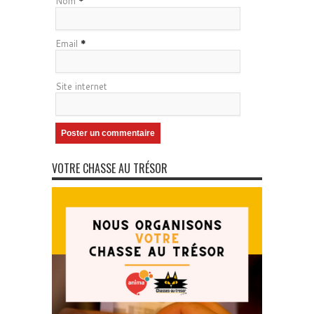
Nom
*
Email
*
Site internet
VOTRE CHASSE AU TRÉSOR