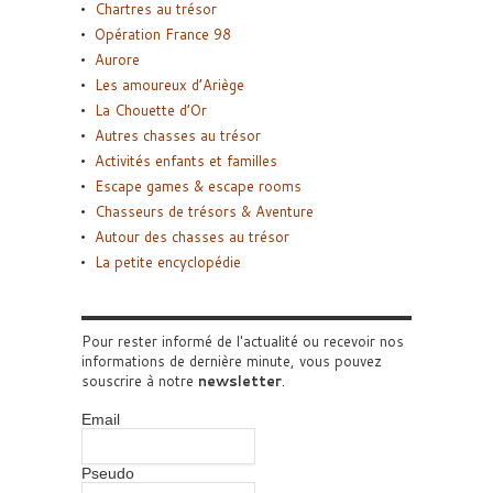
Chartres au trésor
Opération France 98
Aurore
Les amoureux d’Ariège
La Chouette d’Or
Autres chasses au trésor
Activités enfants et familles
Escape games & escape rooms
Chasseurs de trésors & Aventure
Autour des chasses au trésor
La petite encyclopédie
Pour rester informé de l'actualité ou recevoir nos
informations de dernière minute, vous pouvez
souscrire à notre
newsletter
.
Email
Pseudo