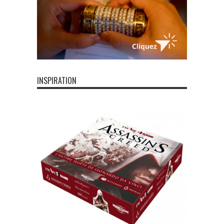
INSPIRATION