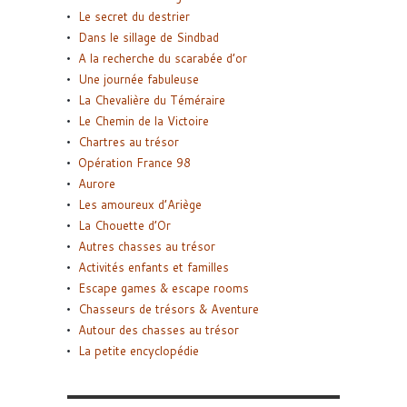
Le secret du destrier
Dans le sillage de Sindbad
A la recherche du scarabée d’or
Une journée fabuleuse
La Chevalière du Téméraire
Le Chemin de la Victoire
Chartres au trésor
Opération France 98
Aurore
Les amoureux d’Ariège
La Chouette d’Or
Autres chasses au trésor
Activités enfants et familles
Escape games & escape rooms
Chasseurs de trésors & Aventure
Autour des chasses au trésor
La petite encyclopédie