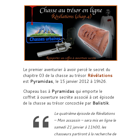
Le premier aventurier à avoir percé le secret du
chapitre 03 de la chasse au trésor
Révélations
est
Pyramidas
, le 15 janvier 2012 à 19h26.
Chapeau bas à
Pyramidas
qui emporte le
coffret à ouverture secrète associé à cet épisode
de la chasse au trésor concoctée par
Balistik
.
Le quatrième épisode de Révélations
– Mon assassin – sera mis en ligne le
samedi 21 janvier à 11h00, les
chasseurs partiront à la recherche de