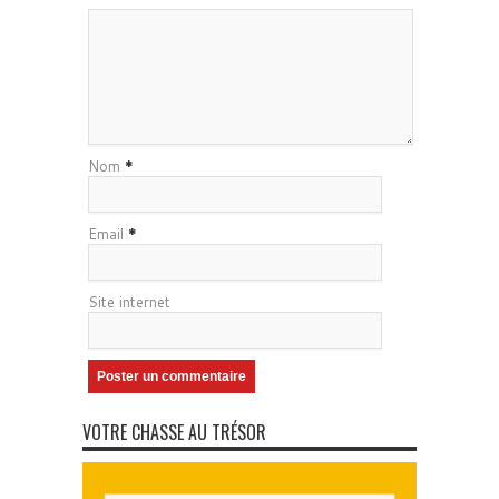
Nom
*
Email
*
Site internet
VOTRE CHASSE AU TRÉSOR