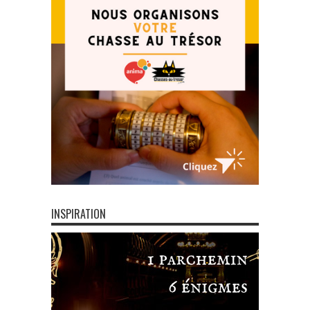
INSPIRATION